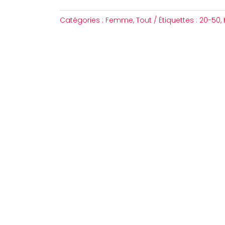
Catégories :
Femme
,
Tout
Étiquettes :
20-50
,