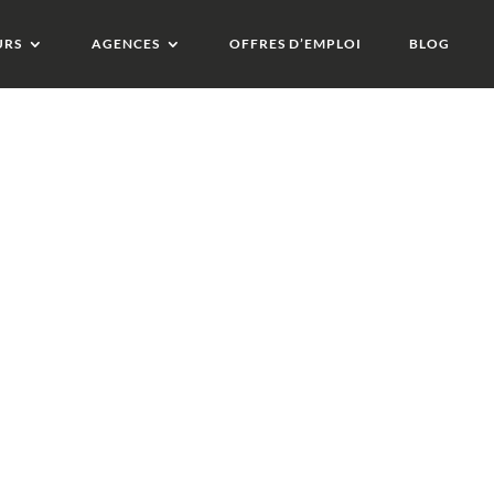
URS
AGENCES
OFFRES D’EMPLOI
BLOG