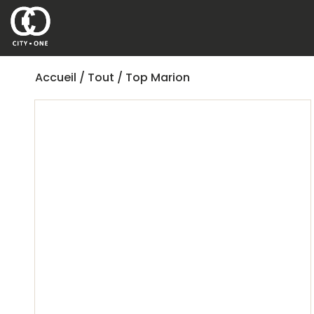
Accueil
/
Tout
/ Top Marion