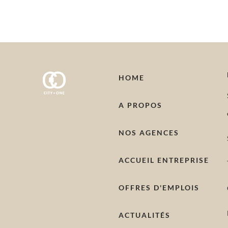
HOME
A PROPOS
NOS AGENCES
ACCUEIL ENTREPRISE
OFFRES D'EMPLOIS
ACTUALITÉS