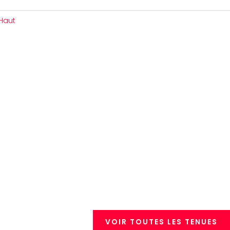
Haut
VOIR TOUTES LES TENUES