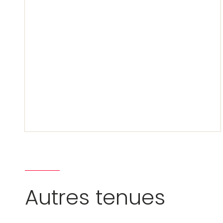
Autres tenues