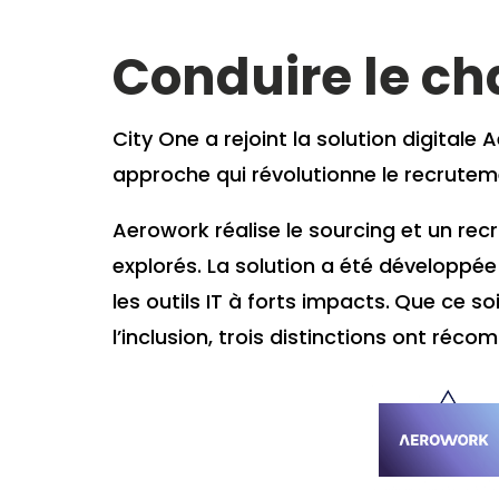
Conduire le 
City One a rejoint la solution digitale
approche qui révolutionne le recrutem
Aerowork
réalise le sourcing et un re
explorés.
La solution a été développée 
les outils IT à forts impacts.
Que ce soi
l’inclusion, trois distinctions ont ré