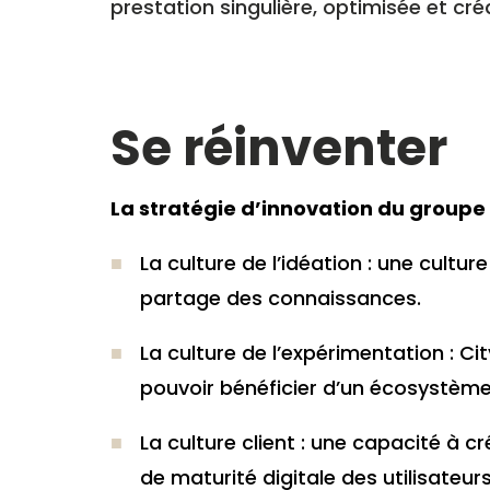
prestation singulière, optimisée et cré
Se réinventer
La stratégie d’innovation du groupe 
La culture de l’idéation : une culture
partage des connaissances.
La culture de l’expérimentation : Ci
pouvoir bénéficier d’un écosystème o
La culture client : une capacité à 
de maturité digitale des utilisateurs