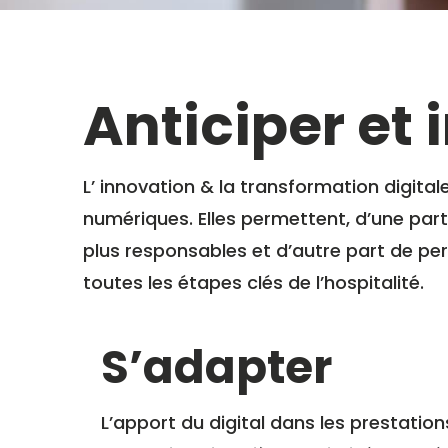
Anticiper et 
L’ innovation & la transformation digital
numériques. Elles permettent, d’une part
plus responsables et d’autre part de pe
toutes les étapes clés de l’hospitalité.
S’adapter
L’apport du digital dans les prestation