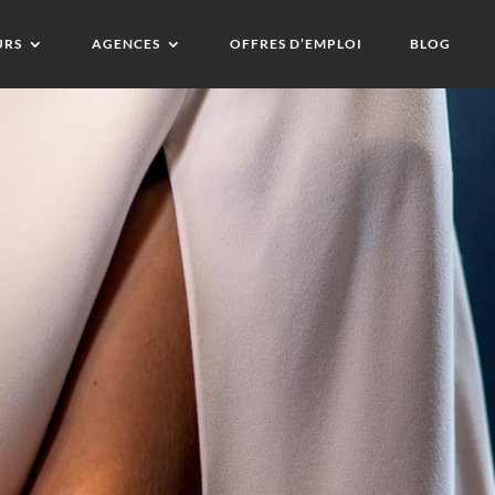
URS
AGENCES
OFFRES D’EMPLOI
BLOG