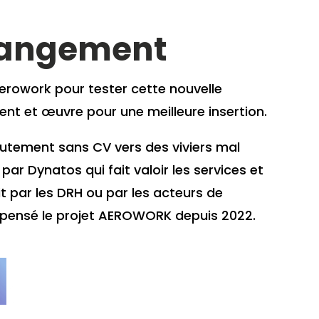
changement
 Aerowork pour tester cette nouvelle
ent et œuvre pour une meilleure insertion.
crutement sans CV vers des viviers mal
par Dynatos qui fait valoir les services et
t par les DRH ou par les acteurs de
compensé le projet AEROWORK depuis 2022.