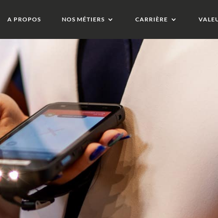
A PROPOS
NOS MÉTIERS
CARRIÈRE
VALE