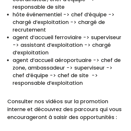
responsable de site
hôte événementiel -> chef d’équipe ->
chargé d’exploitation -> chargé de
recrutement
agent d’accueil ferroviaire -> superviseur
-> assistant d’exploitation -> chargé
d’exploitation
agent d’accueil aéroportuaire -> chef de
zone, ambassadeur -> superviseur ->
chef d’équipe -> chef de site ->
responsable d’exploitation
Consulter nos vidéos sur la promotion
interne et découvrez des parcours qui vous
encourageront à saisir des opportunités :