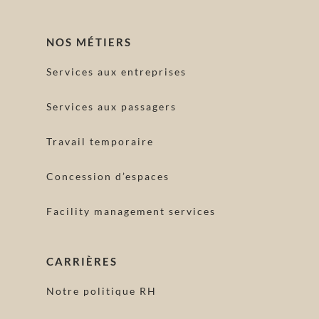
NOS MÉTIERS
Services aux entreprises
Services aux passagers
Travail temporaire
Concession d’espaces
Facility management services
CARRIÈRES
Notre politique RH