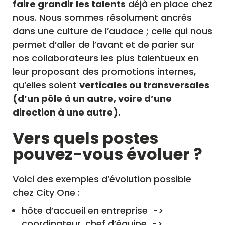
faire grandir les talents
déjà en place chez
nous. Nous sommes résolument ancrés
dans une culture de l’audace ; celle qui nous
permet d’aller de l’avant et de parier sur
nos collaborateurs les plus talentueux en
leur proposant des promotions internes,
qu’elles soient
verticales ou transversales
(d’un pôle à un autre, voire d’une
direction à une autre).
Vers quels postes
pouvez-vous évoluer ?
Voici des exemples d’évolution possible
chez City One :
hôte d’accueil en entreprise ->
coordinateur, chef d’équipe ->