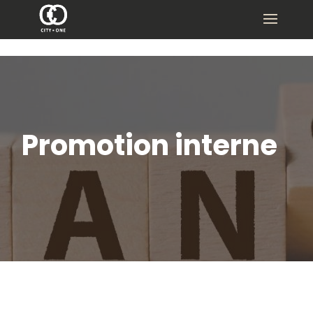
Promotion interne