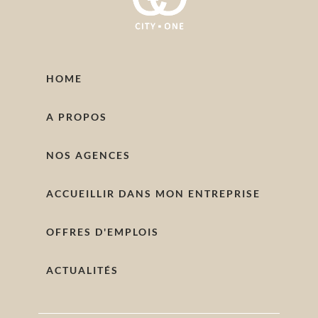
HOME
A PROPOS
NOS AGENCES
ACCUEILLIR DANS MON ENTREPRISE
OFFRES D'EMPLOIS
ACTUALITÉS