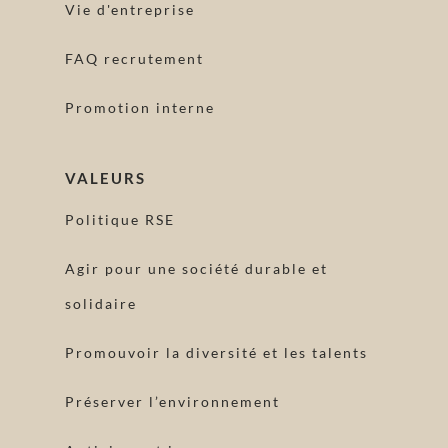
Vie d'entreprise
FAQ recrutement
Promotion interne
VALEURS
Politique RSE
Agir pour une société durable et
solidaire
Promouvoir la diversité et les talents
Préserver l’environnement