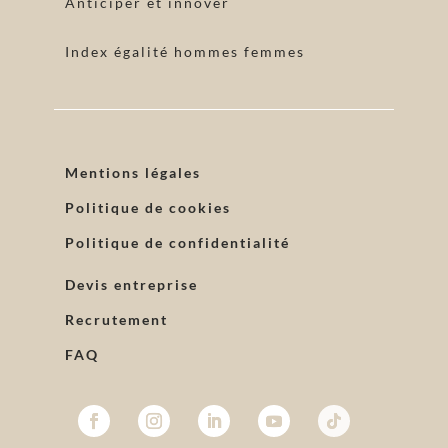
Anticiper et innover
Index égalité hommes femmes
Mentions légales
Politique de cookies
Politique de confidentialité
Devis entreprise
Recrutement
FAQ