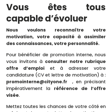
Vous êtes tous
capable d’évoluer
Nous voulons reconnaître votre
motivation, votre capacité à assimiler
des connaissances, votre personnalité.
Pour bénéficier de promotion interne, nous
vous invitons à
consulter notre rubrique
offre d’emploi
et à adresser votre
candidature (CV et lettre de motivation) à :
promointerne@cityone.fr
, en précisant
impérativement la
référence de l’offre
visée
.
Mettez toutes les chances de votre côté en