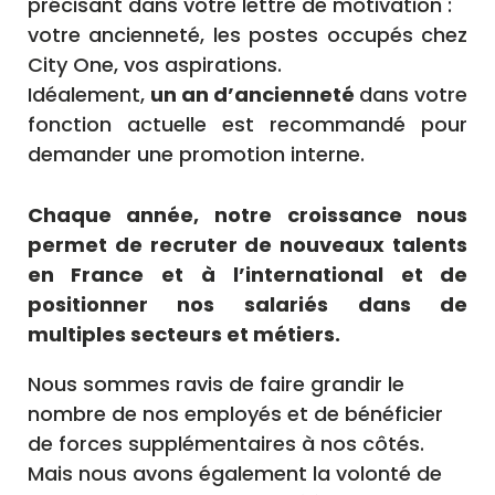
précisant dans votre lettre de motivation :
votre ancienneté, les postes occupés chez
City One, vos aspirations.
Idéalement,
un an d’ancienneté
dans votre
fonction actuelle est recommandé
pour
demander une promotion interne.
Chaque année, notre croissance nous
permet de recruter de nouveaux talents
en France et à l’international et de
positionner nos salariés dans de
multiples secteurs et métiers.
Nous sommes ravis de faire grandir le
nombre de nos employés et de bénéficier
de forces supplémentaires à nos côtés.
Mais nous avons également la volonté de