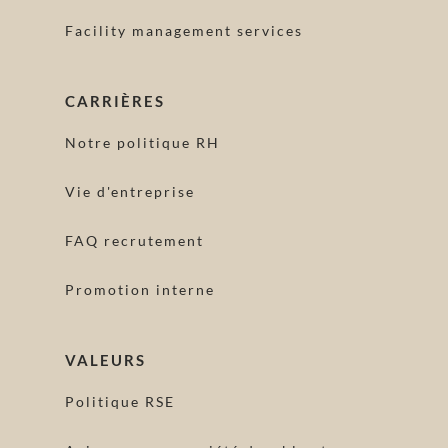
Facility management services
CARRIÈRES
Notre politique RH
Vie d'entreprise
FAQ recrutement
Promotion interne
VALEURS
Politique RSE