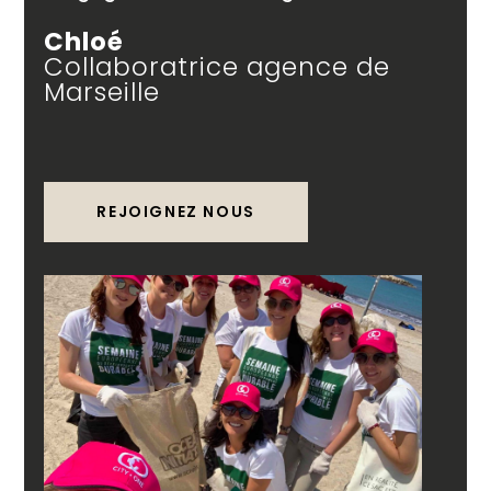
Chloé
Collaboratrice agence de
Marseille
REJOIGNEZ NOUS