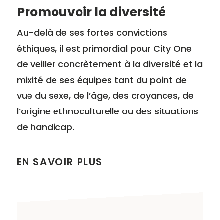
Promouvoir la diversité
Au-delà de ses fortes convictions
éthiques, il est primordial pour City One
de veiller concrètement à la diversité et la
mixité de ses équipes tant du point de
vue du sexe, de l’âge, des croyances, de
l’origine ethnoculturelle ou des situations
de handicap.
EN SAVOIR PLUS