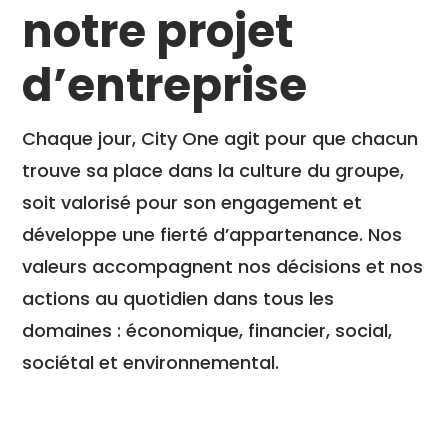
notre projet
d’entreprise
Chaque jour, City One agit pour que chacun
trouve sa place dans la culture du groupe,
soit valorisé pour son engagement et
développe une fierté d’appartenance. Nos
valeurs accompagnent nos décisions et nos
actions au quotidien dans tous les
domaines : économique, financier, social,
sociétal et environnemental
.