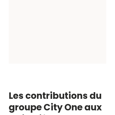
Les contributions du
groupe City One aux