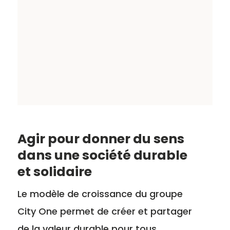
Agir pour donner du sens
dans une société durable
et solidaire
Le modèle de croissance du groupe
City One permet de créer et partager
de la valeur durable pour tous.