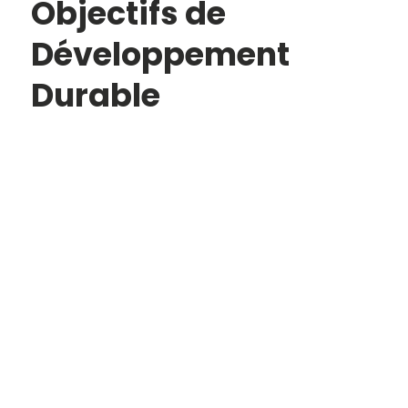
Objectifs de
Développement
Durable