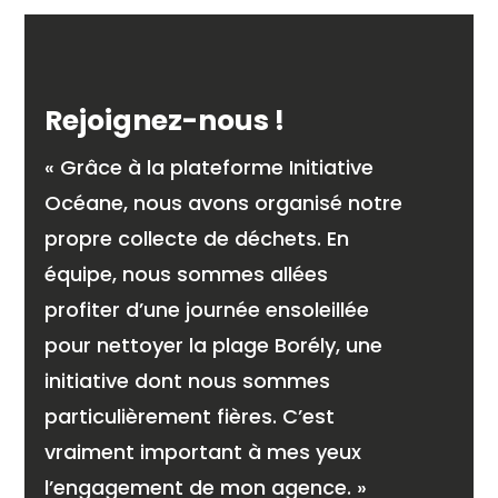
Rejoignez-nous !
« Grâce à la plateforme Initiative
Océane, nous avons organisé notre
propre collecte de déchets. En
équipe, nous sommes allées
profiter d’une journée ensoleillée
pour nettoyer la plage Borély, une
initiative dont nous sommes
particulièrement fières. C’est
vraiment important à mes yeux
l’engagement de mon agence. »