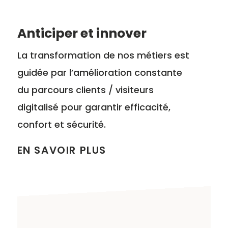
Anticiper et innover
La transformation de nos métiers est
guidée par l’amélioration constante
du parcours clients / visiteurs
digitalisé pour garantir efficacité,
confort et sécurité.
EN SAVOIR PLUS