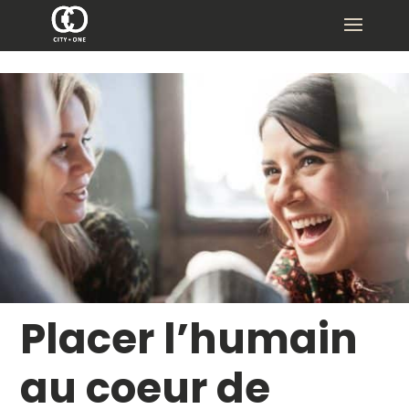
Placer l’humain
au coeur de