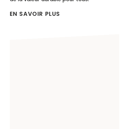
EN SAVOIR PLUS