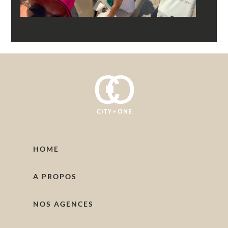
HOME
A PROPOS
NOS AGENCES