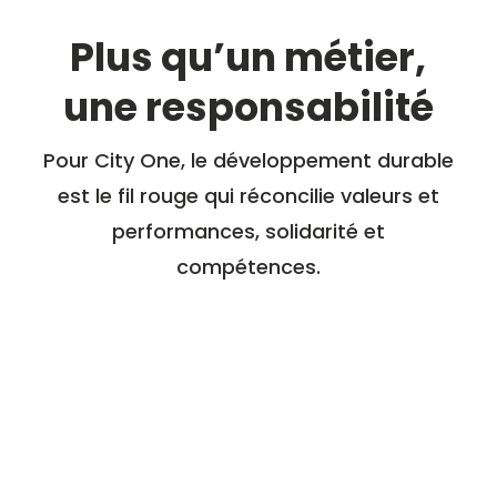
Plus qu’un métier,
une responsabilité
Pour City One, le développement durable
est le fil rouge qui réconcilie valeurs et
performances, solidarité et
compétences.