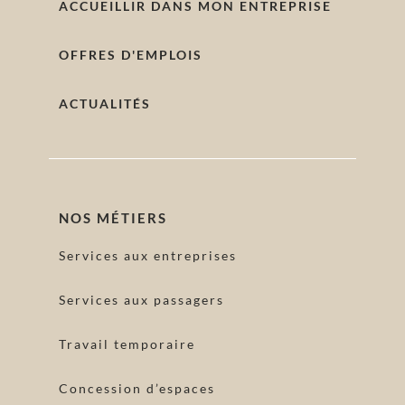
ACCUEILLIR DANS MON ENTREPRISE
OFFRES D'EMPLOIS
ACTUALITÉS
NOS MÉTIERS
Services aux entreprises
Services aux passagers
Travail temporaire
Concession d’espaces