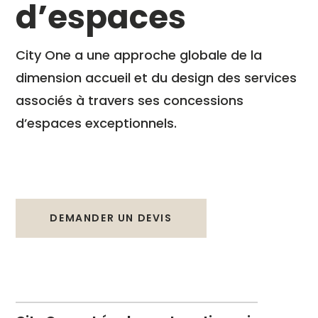
d’espaces
City One a une approche globale de la
dimension accueil et du design des services
associés à travers ses concessions
d’espaces exceptionnels.
DEMANDER UN DEVIS