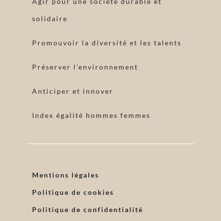
Agir pour une société durable et
solidaire
Promouvoir la diversité et les talents
Préserver l’environnement
Anticiper et innover
Index égalité hommes femmes
Mentions légales
Politique de cookies
Politique de confidentialité