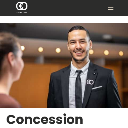
Concession