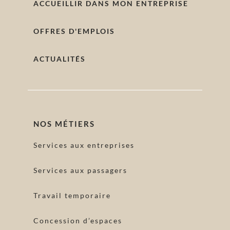
ACCUEILLIR DANS MON ENTREPRISE
OFFRES D'EMPLOIS
ACTUALITÉS
NOS MÉTIERS
Services aux entreprises
Services aux passagers
Travail temporaire
Concession d’espaces