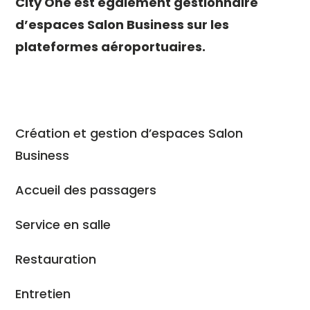
City One est également gestionnaire
d’espaces Salon Business sur les
plateformes aéroportuaires.
Création et gestion d’espaces Salon
Business
Accueil des passagers
Service en salle
Restauration
Entretien