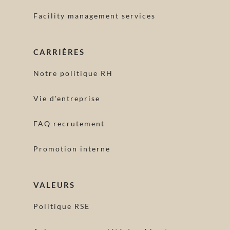
Facility management services
CARRIÈRES
Notre politique RH
Vie d'entreprise
FAQ recrutement
Promotion interne
VALEURS
Politique RSE