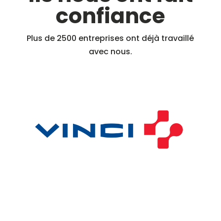
confiance
Plus de 2500 entreprises ont déjà travaillé
avec nous.