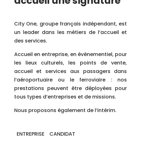
accueil une signature
City One, groupe français indépendant, est
un leader dans les métiers de l’accueil et
des services.
Accueil en entreprise, en événementiel, pour
les lieux culturels, les points de vente,
accueil et services aux passagers dans
l’aéroportuaire ou le ferroviaire : nos
prestations peuvent être déployées pour
tous types d’entreprises et de missions.
Nous proposons également de l’intérim.
ENTREPRISE
CANDIDAT