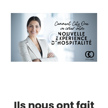
Ils nous ont fait