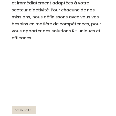
et immédiatement adaptées à votre
secteur d’activité. Pour chacune de nos
missions, nous définissons avec vous
vos
besoins en matière de compétences, pour
vous apporter des solutions RH uniques et
efficaces.
VOIR PLUS