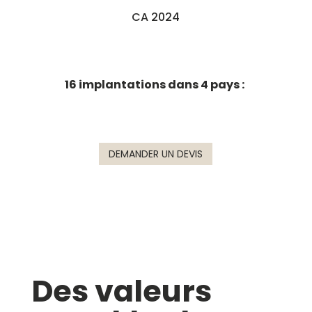
CA 2024
16 implantations dans 4 pays :
DEMANDER UN DEVIS
Des valeurs