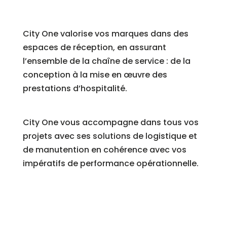
City One valorise vos marques dans des
espaces de réception, en assurant
l’ensemble de la chaîne de service : de la
conception à la mise en œuvre des
prestations d’hospitalité.
City One vous accompagne dans tous vos
projets avec ses solutions de logistique et
de manutention en cohérence avec vos
impératifs de performance opérationnelle.