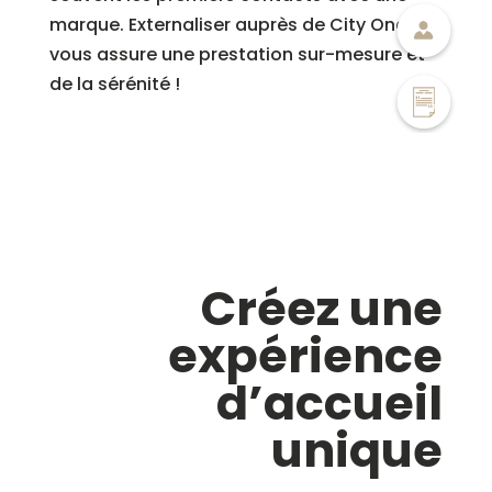
marque. Externaliser auprès de City One
vous assure une prestation sur-mesure et
de la sérénité !
Créez une
expérience
d’accueil
unique