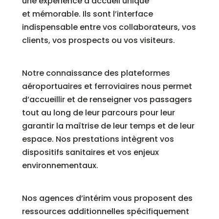
une
expérience
d’accueil
unique
et
mémorable
. Ils sont l’interface
indispensable entre vos collaborateurs, vos
clients, vos prospects ou vos visiteurs.
Notre connaissance des plateformes
aéroportuaires et ferroviaires nous permet
d’accueillir et de renseigner vos passagers
tout au long de leur parcours pour leur
garantir la maîtrise de leur temps et de leur
espace. Nos prestations intègrent vos
dispositifs sanitaires et vos enjeux
environnementaux.
Nos agences d’intérim vous proposent des
ressources additionnelles spécifiquement