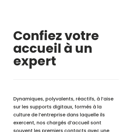
Confiez votre
accueil à un
expert
Dynamiques, polyvalents, réactifs, à l’aise
sur les supports digitaux, formés à la
culture de l’entreprise dans laquelle ils
exercent, nos chargés d’accueil sont
souvent les premiers contacts avec une