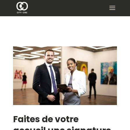
Faites de votre