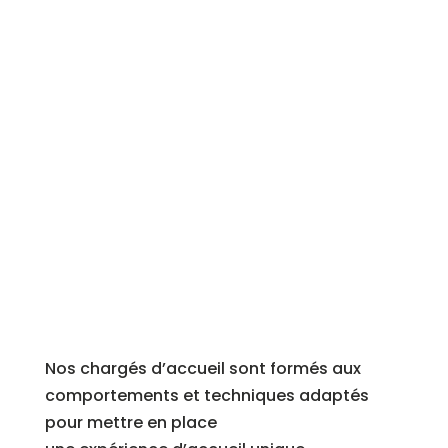
Nos chargés d’accueil sont formés aux
comportements et techniques adaptés
pour mettre
en
place