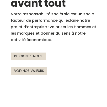
avant tout
Notre responsabilité sociétale est un socle
facteur de performance qui éclaire notre
projet d’entreprise : valoriser les Hommes et
les marques et donner du sens à notre
activité économique.
REJOIGNEZ-NOUS
VOIR NOS VALEURS