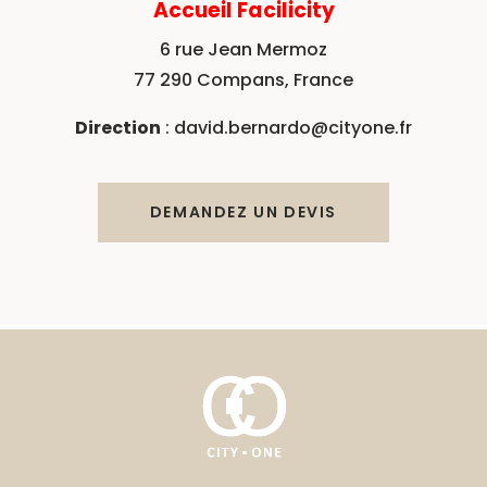
Accueil Facilicity
6 rue Jean Mermoz
77 290 Compans, France
Direction
: david.bernardo@cityone.fr
DEMANDEZ UN DEVIS