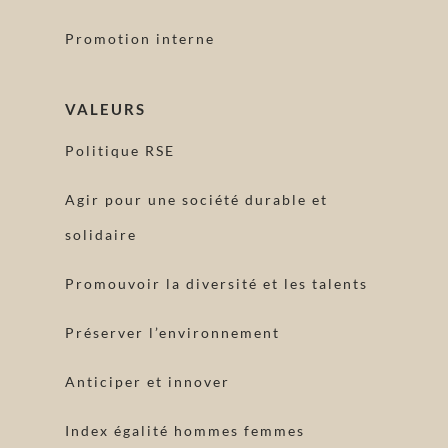
Promotion interne
VALEURS
Politique RSE
Agir pour une société durable et
solidaire
Promouvoir la diversité et les talents
Préserver l’environnement
Anticiper et innover
Index égalité hommes femmes