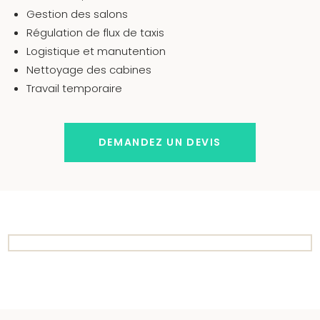
Gestion des salons
Régulation de flux de taxis
Logistique et manutention
Nettoyage des cabines
Travail temporaire
DEMANDEZ UN DEVIS