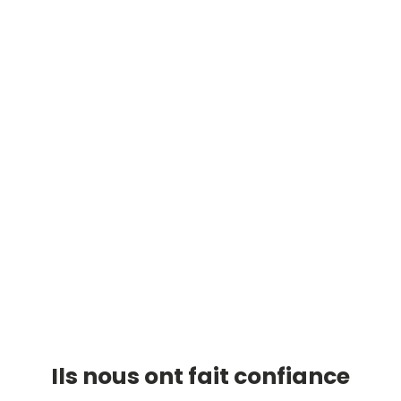
Ils nous ont fait confiance