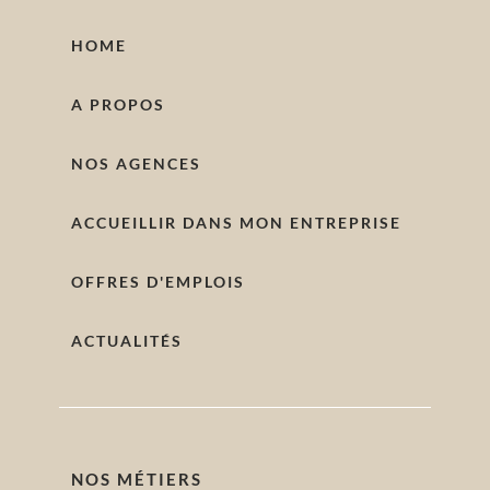
HOME
A PROPOS
NOS AGENCES
ACCUEILLIR DANS MON ENTREPRISE
OFFRES D'EMPLOIS
ACTUALITÉS
NOS MÉTIERS