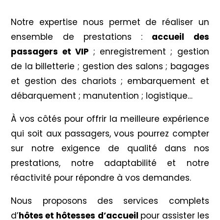
Notre expertise nous permet de réaliser un
ensemble de prestations :
accueil des
passagers et VIP
; enregistrement ; gestion
de la billetterie ; gestion des salons ; bagages
et gestion des chariots ; embarquement et
débarquement ; manutention ; logistique…
À vos côtés pour offrir la meilleure expérience
qui soit aux passagers, vous pourrez compter
sur notre exigence de qualité dans nos
prestations, notre adaptabilité et notre
réactivité pour répondre à vos demandes.
Nous proposons des services complets
d’
hôtes et hôtesses d’accueil
pour assister les