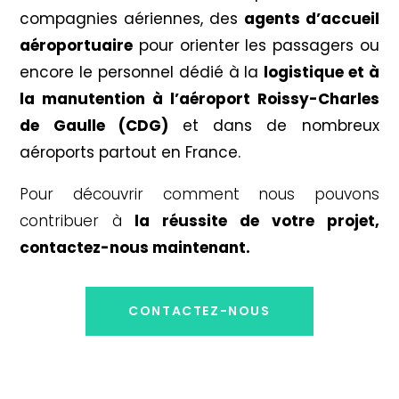
compagnies aériennes, des
agents d’accueil
aéroportuaire
pour orienter les passagers ou
encore le personnel dédié à la
logistique et à
la manutention à l’aéroport Roissy-Charles
de Gaulle (CDG)
et dans de nombreux
aéroports partout en France.
Pour découvrir comment nous pouvons
contribuer à
la réussite de votre projet,
contactez-nous maintenant.
CONTACTEZ-NOUS