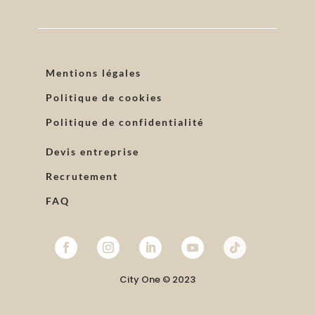
Mentions légales
Politique de cookies
Politique de confidentialité
Devis entreprise
Recrutement
FAQ
City One © 2023