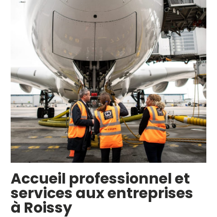
Accueil professionnel et
services aux entreprises
à Roissy