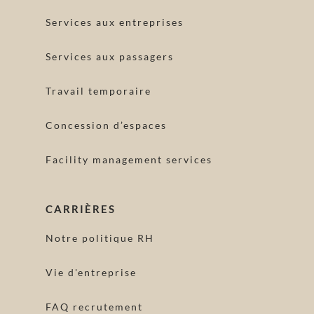
Services aux entreprises
Services aux passagers
Travail temporaire
Concession d’espaces
Facility management services
CARRIÈRES
Notre politique RH
Vie d'entreprise
FAQ recrutement