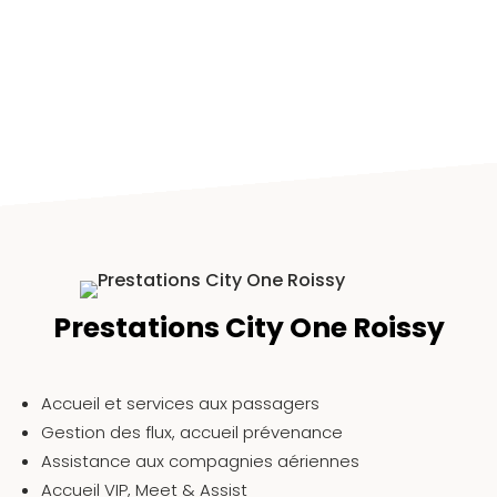
Prestations City One Roissy
Accueil et services aux passagers
Gestion des flux, accueil prévenance
Assistance aux compagnies aériennes
Accueil VIP, Meet & Assist