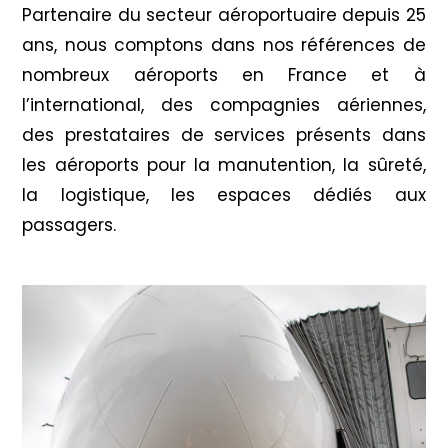
Partenaire du secteur aéroportuaire depuis 25
ans, nous comptons dans nos références de
nombreux aéroports en France et à
l’international, des compagnies aériennes,
des prestataires de services présents dans
les aéroports pour la manutention, la sûreté,
la logistique, les espaces dédiés aux
passagers.