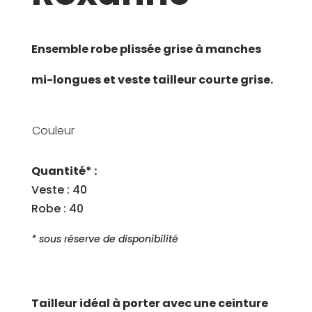
Ensemble robe plissée grise à manches
mi-longues et veste tailleur courte grise.
Couleur
Quantité* :
Veste : 40
Robe : 40
* sous réserve de disponibilité
Tailleur idéal à porter avec une ceinture