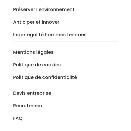
Préserver l’environnement
Anticiper et innover
Index égalité hommes femmes
Mentions légales
Politique de cookies
Politique de confidentialité
Devis entreprise
Recrutement
FAQ