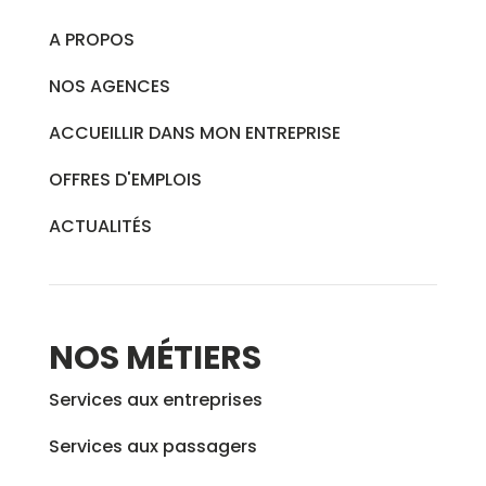
A PROPOS
NOS AGENCES
ACCUEILLIR DANS MON ENTREPRISE
OFFRES D'EMPLOIS
ACTUALITÉS
NOS MÉTIERS
Services aux entreprises
Services aux passagers