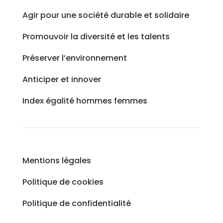
Agir pour une société durable et solidaire
Promouvoir la diversité et les talents
Préserver l’environnement
Anticiper et innover
Index égalité hommes femmes
Mentions légales
Politique de cookies
Politique de confidentialité