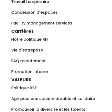
Travail temporaire
Concession d’espaces
Facility management services
Carrières
Notre politique RH
Vie d'entreprise
FAQ recrutement
Promotion interne
VALEURS
Politique RSE
Agir pour une société durable et solidaire
Promouvoir la diversité et les talents