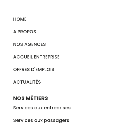
HOME
A PROPOS
NOS AGENCES
ACCUEIL ENTREPRISE
OFFRES D'EMPLOIS
ACTUALITÉS
NOS MÉTIERS
Services aux entreprises
Services aux passagers