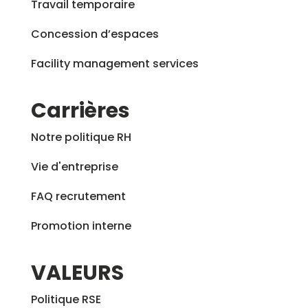
Travail temporaire
Concession d’espaces
Facility management services
Carrières
Notre politique RH
Vie d'entreprise
FAQ recrutement
Promotion interne
VALEURS
Politique RSE