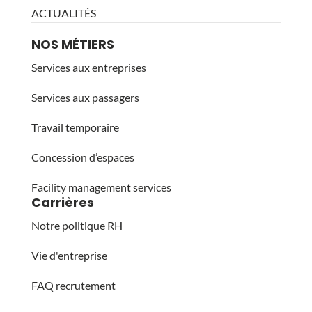
ACTUALITÉS
NOS MÉTIERS
Services aux entreprises
Services aux passagers
Travail temporaire
Concession d’espaces
Facility management services
Carrières
Notre politique RH
Vie d'entreprise
FAQ recrutement