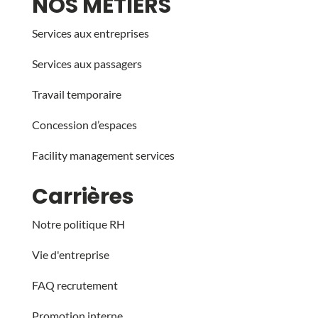
NOS MÉTIERS
Services aux entreprises
Services aux passagers
Travail temporaire
Concession d’espaces
Facility management services
Carrières
Notre politique RH
Vie d'entreprise
FAQ recrutement
Promotion interne