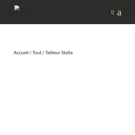
Accueil
/
Tout
/ Tailleur Stella