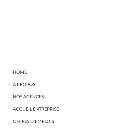
HOME
A PROPOS
NOS AGENCES
ACCUEIL ENTREPRISE
OFFRES D'EMPLOIS