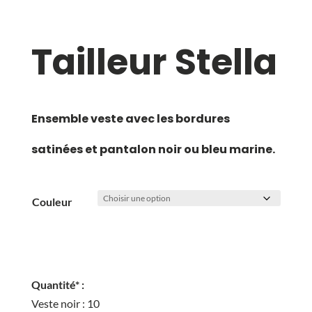
Tailleur Stella
Ensemble veste avec les bordures
satinées et pantalon noir ou bleu marine.
Couleur
Quantité* :
Veste noir : 10