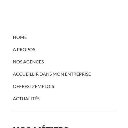
HOME
A PROPOS
NOS AGENCES
ACCUEILLIR DANS MON ENTREPRISE
OFFRES D'EMPLOIS
ACTUALITÉS