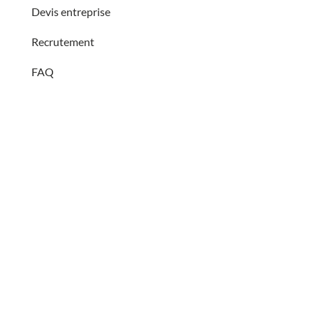
Devis entreprise
Recrutement
FAQ