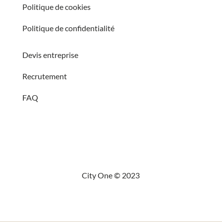
Politique de cookies
Politique de confidentialité
Devis entreprise
Recrutement
FAQ
City One © 2023