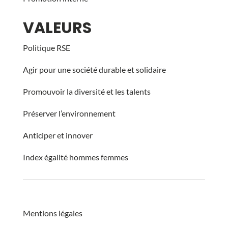
VALEURS
Politique RSE
Agir pour une société durable et solidaire
Promouvoir la diversité et les talents
Préserver l’environnement
Anticiper et innover
Index égalité hommes femmes
Mentions légales