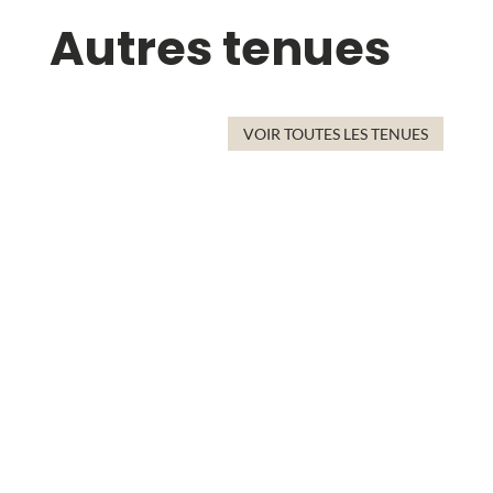
Autres tenues
VOIR TOUTES LES TENUES