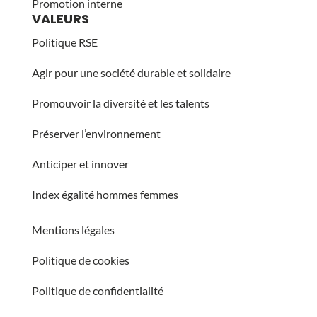
Promotion interne
VALEURS
Politique RSE
Agir pour une société durable et solidaire
Promouvoir la diversité et les talents
Préserver l’environnement
Anticiper et innover
Index égalité hommes femmes
Mentions légales
Politique de cookies
Politique de confidentialité