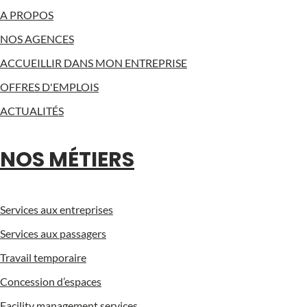
A PROPOS
NOS AGENCES
ACCUEILLIR DANS MON ENTREPRISE
OFFRES D'EMPLOIS
ACTUALITÉS
NOS MÉTIERS
Services aux entreprises
Services aux passagers
Travail temporaire
Concession d’espaces
Facility management services