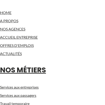
HOME
A PROPOS
NOS AGENCES
ACCUEIL ENTREPRISE
OFFRES D'EMPLOIS
ACTUALITÉS
NOS MÉTIERS
Services aux entreprises
Services aux passagers
Travail temporaire