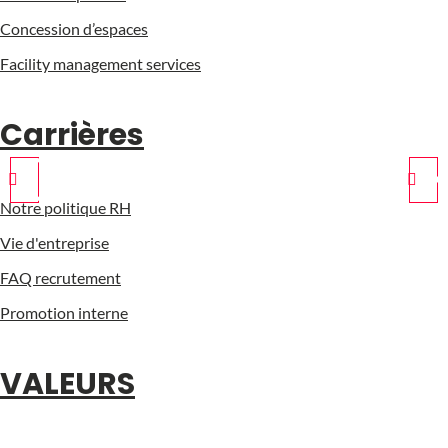
Concession d’espaces
Facility management services
Carrières
Notre politique RH
Vie d'entreprise
FAQ recrutement
Promotion interne
VALEURS