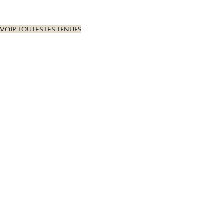
VOIR TOUTES LES TENUES