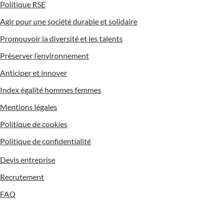
Politique RSE
Agir pour une société durable et solidaire
Promouvoir la diversité et les talents
Préserver l’environnement
Anticiper et innover
Index égalité hommes femmes
Mentions légales
Politique de cookies
Politique de confidentialité
Devis entreprise
Recrutement
FAQ