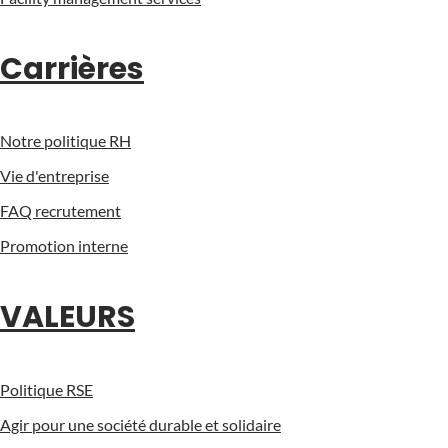
Carrières
Notre politique RH
Vie d'entreprise
FAQ recrutement
Promotion interne
VALEURS
Politique RSE
Agir pour une société durable et solidaire