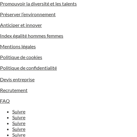
Promouvoir la diversité et les talents
Préserver l’environnement
Anticiper et innover
Index égalité hommes femmes
Mentions légales
Politique de cookies
Politique de confidentialité
Devis entreprise
Recrutement
FAQ
Suivre
Suivre
Suivre
Suivre
Suivre