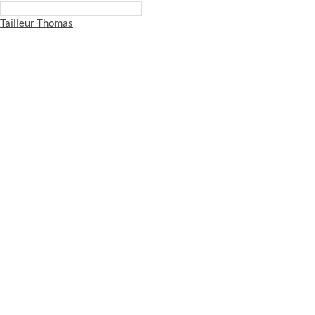
Tailleur Thomas