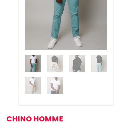
CHINO HOMME