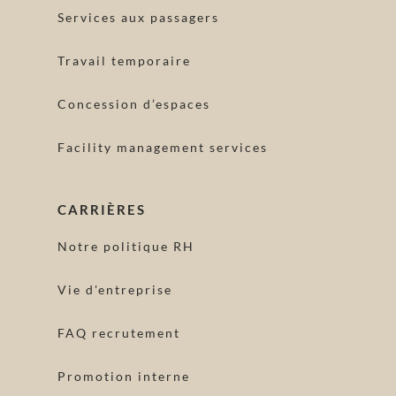
Services aux passagers
Travail temporaire
Concession d’espaces
Facility management services
CARRIÈRES
Notre politique RH
Vie d'entreprise
FAQ recrutement
Promotion interne