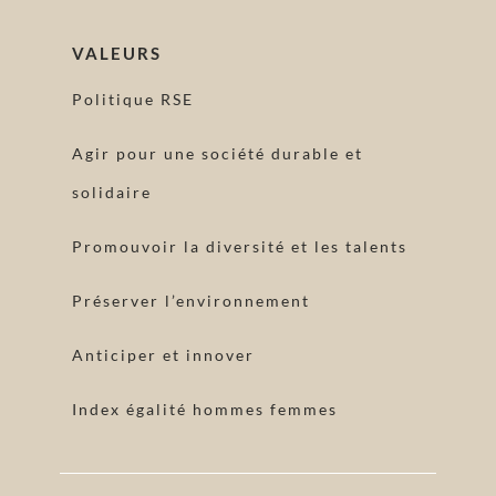
VALEURS
Politique RSE
Agir pour une société durable et
solidaire
Promouvoir la diversité et les talents
Préserver l’environnement
Anticiper et innover
Index égalité hommes femmes