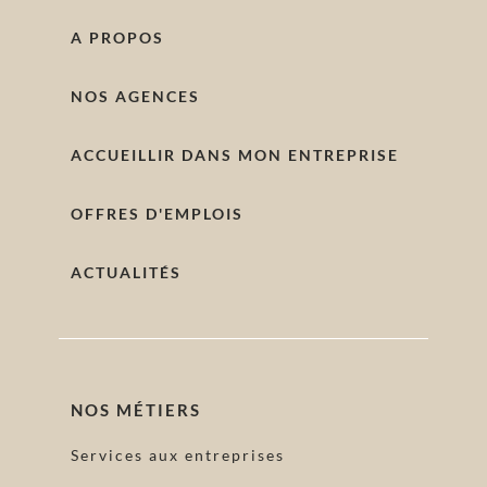
A PROPOS
NOS AGENCES
ACCUEILLIR DANS MON ENTREPRISE
OFFRES D'EMPLOIS
ACTUALITÉS
NOS MÉTIERS
Services aux entreprises