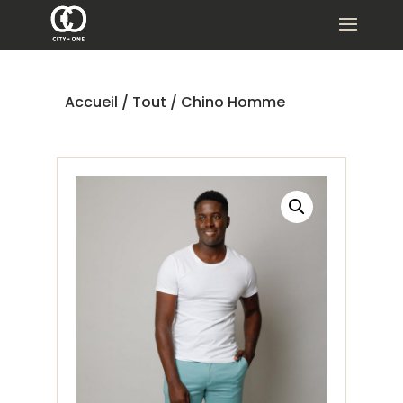
Accueil
/
Tout
/ Chino Homme