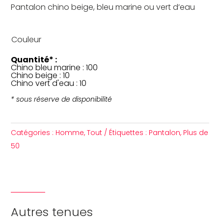
Pantalon chino beige, bleu marine ou vert d’eau
Couleur
Quantité* :
Chino bleu marine : 100
Chino beige : 10
Chino vert d'eau : 10
* sous réserve de disponibilité
Catégories :
Homme
,
Tout
Étiquettes :
Pantalon
,
Plus de
50
Autres tenues