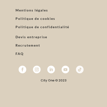
Mentions légales
Politique de cookies
Politique de confidentialité
Devis entreprise
Recrutement
FAQ
City One © 2023