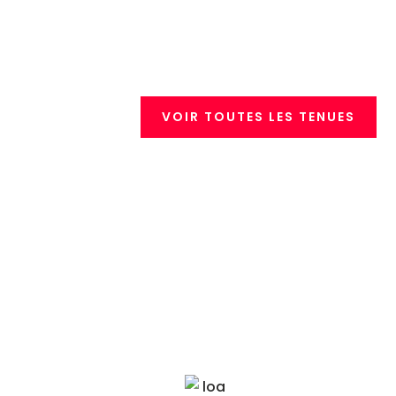
VOIR TOUTES LES TENUES
Robe Satin