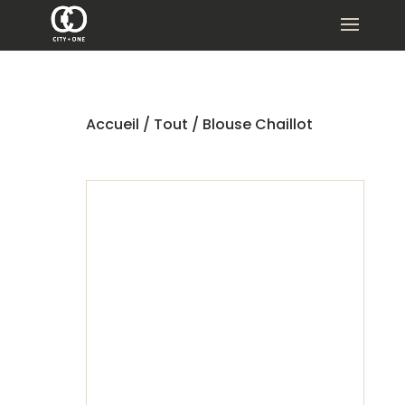
Accueil
/
Tout
/ Blouse Chaillot