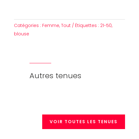
Catégories :
Femme
,
Tout
Étiquettes :
21-50
,
blouse
Autres tenues
VOIR TOUTES LES TENUES