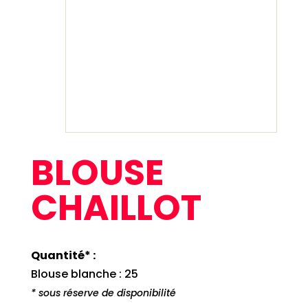
BLOUSE
CHAILLOT
Quantité* :
Blouse blanche : 25
* sous réserve de disponibilité