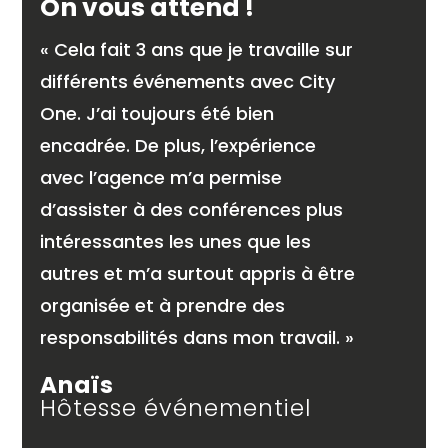
On vous attend !
« Cela fait 3 ans que je travaille sur
différents événements avec City
One. J’ai toujours été bien
encadrée. De plus, l’expérience
avec l’agence m’a permise
d’assister à des conférences plus
intéressantes les unes que les
autres et m’a surtout appris à être
organisée et à prendre des
responsabilités dans mon travail. »
Anaïs
Hôtesse événementiel