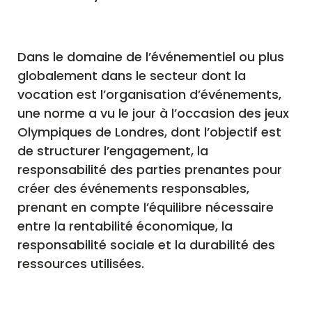
Dans le domaine de l’événementiel ou plus
globalement dans le secteur dont la
vocation est l’organisation d’événements,
une norme a vu le jour à l’occasion des jeux
Olympiques de Londres, dont l’objectif est
de structurer l’engagement, la
responsabilité des parties prenantes pour
créer des événements responsables,
prenant en compte l’équilibre nécessaire
entre la rentabilité économique, la
responsabilité sociale et la durabilité des
ressources utilisées.