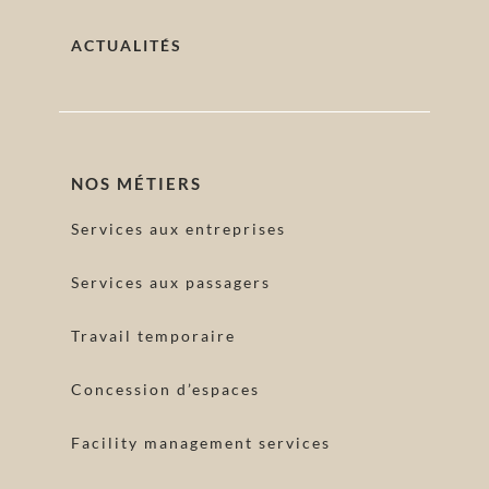
ACTUALITÉS
NOS MÉTIERS
Services aux entreprises
Services aux passagers
Travail temporaire
Concession d’espaces
Facility management services