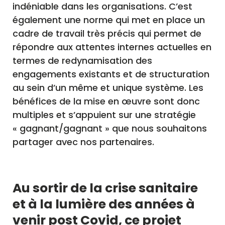
indéniable dans les organisations. C’est
également une norme qui met en place un
cadre de travail très précis qui permet de
répondre aux attentes internes actuelles en
termes de redynamisation des
engagements existants et de structuration
au sein d’un même et unique système. Les
bénéfices de la mise en œuvre sont donc
multiples et s’appuient sur une stratégie
« gagnant/gagnant » que nous souhaitons
partager avec nos partenaires.
Au sortir de la crise sanitaire
et à la lumière des années à
venir post Covid, ce projet