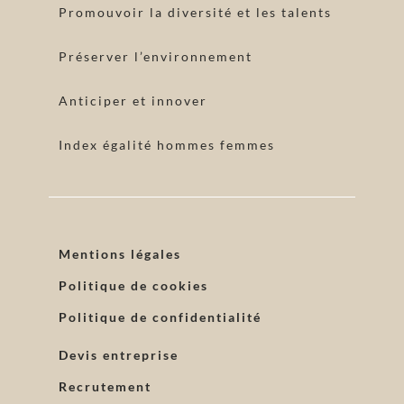
Promouvoir la diversité et les talents
Préserver l’environnement
Anticiper et innover
Index égalité hommes femmes
Mentions légales
Politique de cookies
Politique de confidentialité
Devis entreprise
Recrutement