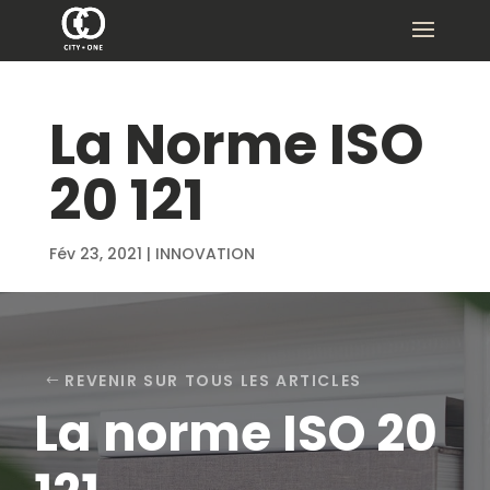
La Norme ISO
20 121
Fév 23, 2021
|
INNOVATION
REVENIR SUR TOUS LES ARTICLES
La norme ISO 20