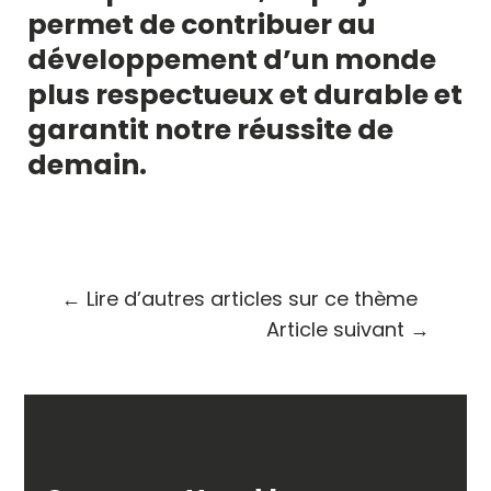
permet de contribuer au
développement d’un monde
plus respectueux et durable et
garantit notre réussite de
demain.
←
Lire d’autres articles sur ce thème
Article suivant
→