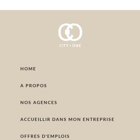
HOME
A PROPOS
NOS AGENCES
ACCUEILLIR DANS MON ENTREPRISE
OFFRES D'EMPLOIS