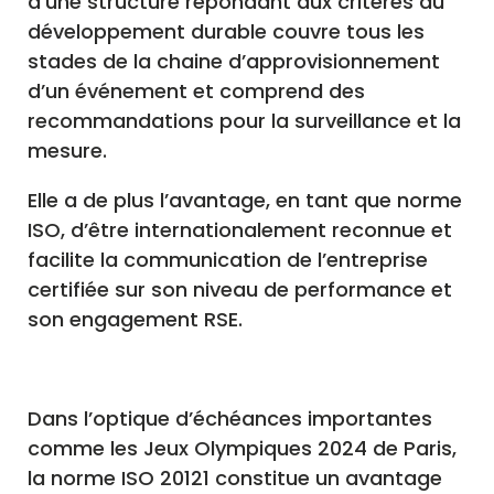
d’une structure répondant aux critères du
développement durable couvre tous les
stades de la chaine d’approvisionnement
d’un événement et comprend des
recommandations pour la surveillance et la
mesure.
Elle a de plus l’avantage, en tant que norme
ISO, d’être internationalement reconnue et
facilite la communication de l’entreprise
certifiée sur son niveau de performance et
son engagement RSE.
Dans l’optique d’échéances importantes
comme les Jeux Olympiques 2024 de Paris,
la norme ISO 20121 constitue un avantage