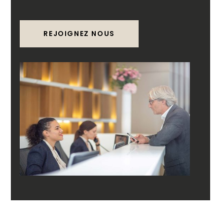
REJOIGNEZ NOUS