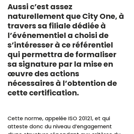
Aussi c’est assez
naturellement que City One, à
travers sa filiale dédiée à
l’événementiel a choisi de
s’intéresser à ce référentiel
qui permettra de formaliser
sa signature par la mise en
œuvre des actions
nécessaires à l’obtention de
cette certification.
Cette norme, appelée ISO 20121, et qui
atteste donc du niveau d’engagement