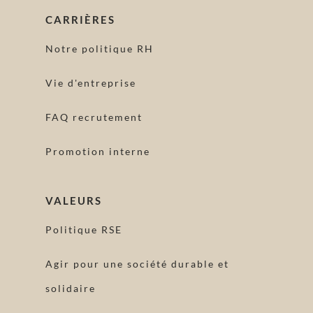
CARRIÈRES
Notre politique RH
Vie d'entreprise
FAQ recrutement
Promotion interne
VALEURS
Politique RSE
Agir pour une société durable et
solidaire