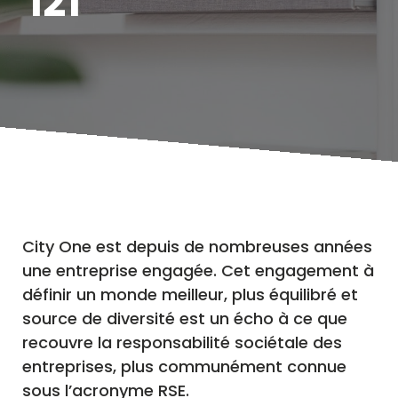
121
City One est depuis de nombreuses années
une entreprise engagée. Cet engagement à
définir un monde meilleur, plus équilibré et
source de diversité est un écho à ce que
recouvre la responsabilité sociétale des
entreprises, plus communément connue
sous l’acronyme RSE.