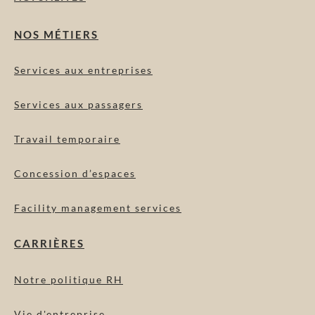
NOS MÉTIERS
Services aux entreprises
Services aux passagers
Travail temporaire
Concession d’espaces
Facility management services
CARRIÈRES
Notre politique RH
Vie d'entreprise