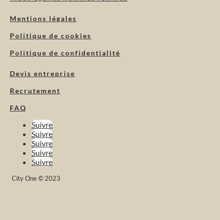
Mentions légales
Politique de cookies
Politique de confidentialité
Devis entreprise
Recrutement
FAQ
Suivre
Suivre
Suivre
Suivre
Suivre
City One © 2023