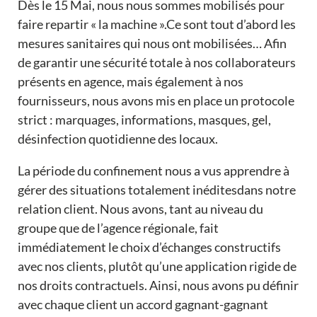
Dès le 15 Mai, nous nous sommes mobilisés pour
faire repartir « la machine ».Ce sont tout d’abord les
mesures sanitaires qui nous ont mobilisées… Afin
de garantir une sécurité totale à nos collaborateurs
présents en agence, mais également à nos
fournisseurs, nous avons mis en place un protocole
strict : marquages, informations, masques, gel,
désinfection quotidienne des locaux.
La période du confinement nous a vus apprendre à
gérer des situations totalement inéditesdans notre
relation client. Nous avons, tant au niveau du
groupe que de l’agence régionale, fait
immédiatement le choix d’échanges constructifs
avec nos clients, plutôt qu’une application rigide de
nos droits contractuels. Ainsi, nous avons pu définir
avec chaque client un accord gagnant-gagnant