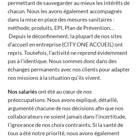
permettant de sauvegarder au mieux les intérêts de
chacun. Nous les avons également accompagnés
dans la mise en place des mesures sanitaires :
méthode, produits, EPI, Plan de Prévention…
Depuis le déconfinement, la plupart de nos sites
d’accueil en entreprise (CITY ONE ACCUEIL) ont
repris. Toutefois, l’activité ne reprend évidemment
pas à l’identique. Nous sommes donc dans des
échanges permanents avec nos clients pour adapter
nos missions à la situation qu’ils vivent.
Nos salariés
ont été au cœur de nos
préoccupations. Nous avons expliqué, détaillé,
argumenté chacune de nos décisions afin que nos
collaborateurs ne soient jamais dans l’incertitude,
l’ignorance de nos choix contraints. Si la santé de
tous a été notre priorité, nous avons également