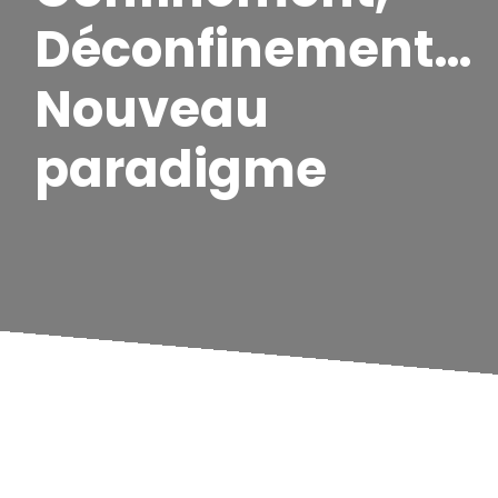
Déconfinement…
Nouveau
paradigme