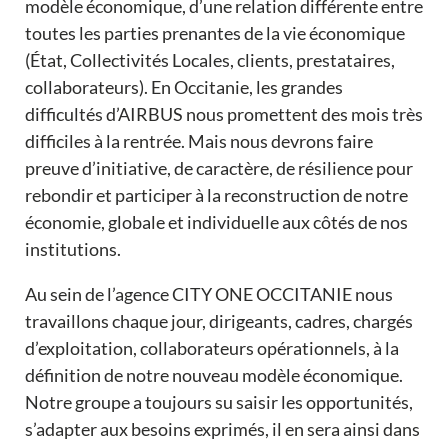
modèle économique, d’une relation différente entre
toutes les parties prenantes de la vie économique
(État, Collectivités Locales, clients, prestataires,
collaborateurs). En Occitanie, les grandes
difficultés d’AIRBUS nous promettent des mois très
difficiles à la rentrée. Mais nous devrons faire
preuve d’initiative, de caractère, de résilience pour
rebondir et participer à la reconstruction de notre
économie, globale et individuelle aux côtés de nos
institutions.
Au sein de l’agence CITY ONE OCCITANIE nous
travaillons chaque jour, dirigeants, cadres, chargés
d’exploitation, collaborateurs opérationnels, à la
définition de notre nouveau modèle économique.
Notre groupe a toujours su saisir les opportunités,
s’adapter aux besoins exprimés, il en sera ainsi dans