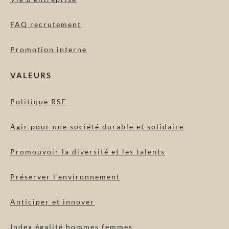
FAQ recrutement
Promotion interne
VALEURS
Politique RSE
Agir pour une société durable et solidaire
Promouvoir la diversité et les talents
Préserver l’environnement
Anticiper et innover
Index égalité hommes femmes