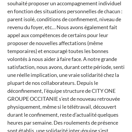
souhaité proposer un accompagnement individuel
en fonction des situations personnelles de chacun :
parent isolé, conditions de confinement, niveau de
revenu du foyer, etc… Nous avons également fait
appel aux compétences de certains pour leur
proposer de nouvelles affectations (même
temporaires) et encouragé toutes les bonnes
volontés à nous aider à faire face. A notre grande
satisfaction, nous avons, durant cette période, senti
une réelle implication, une vraie solidarité chez la
plupart de nos collaborateurs. Depuis le
déconfinement, l’équipe structure de CITY ONE
GROUPE OCCITANIE s’est de nouveau retrouvée
physiquement, même si le télétravail, découvert
durant le confinement, reste d’actualité quelques
heures par semaine. Des roulements de présence
sont établis, une solidarité inter-équipe s’est