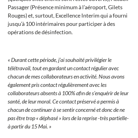
Passager (Présence minimum à l’aéroport, Gilets
Rouges) et, surtout, Excellence Interim qui a fourni
jusqu’à 100 intérimaires pour participer à des
opérations de désinfection.
« Durant cette période, j’ai souhaité privilégier le
télétravail, tout en gardant un contact régulier avec
chacun de mes collaborateurs en activité. Nous avons
également pris contact régulièrement avec les
collaborateurs absents à 100% afin de s’enquérir de leur
santé, de leur moral. Ce contact préservé a permis à
chacun de continuer à se sentir concerné et donc de ne
pas être trop « déphasé » lors de la reprise -très partielle-
à partir du 15 Mai. »