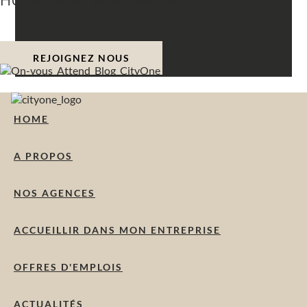
Hôtesse événementiel
REJOIGNEZ NOUS
HOME
A PROPOS
NOS AGENCES
ACCUEILLIR DANS MON ENTREPRISE
OFFRES D'EMPLOIS
ACTUALITÉS