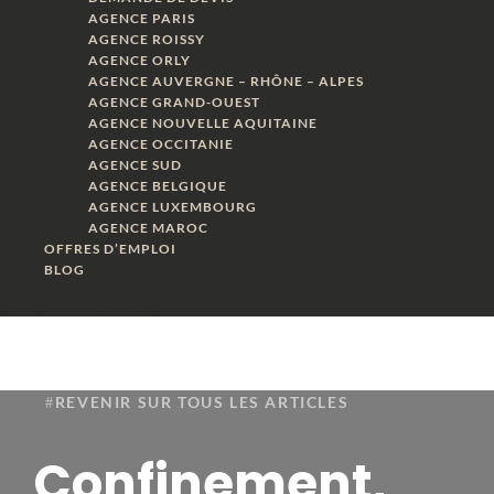
AGENCE PARIS
AGENCE ROISSY
AGENCE ORLY
AGENCE AUVERGNE – RHÔNE – ALPES
AGENCE GRAND-OUEST
AGENCE NOUVELLE AQUITAINE
AGENCE OCCITANIE
AGENCE SUD
AGENCE BELGIQUE
AGENCE LUXEMBOURG
AGENCE MAROC
OFFRES D’EMPLOI
BLOG
Sélectionner une page
REVENIR SUR TOUS LES ARTICLES
Confinement,