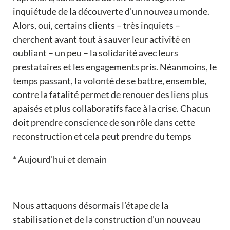
inquiétude de la découverte d’un nouveau monde.
Alors, oui, certains clients – très inquiets –
cherchent avant tout à sauver leur activité en
oubliant – un peu – la solidarité avec leurs
prestataires et les engagements pris. Néanmoins, le
temps passant, la volonté de se battre, ensemble,
contre la fatalité permet de renouer des liens plus
apaisés et plus collaboratifs face à la crise. Chacun
doit prendre conscience de son rôle dans cette
reconstruction et cela peut prendre du temps
* Aujourd’hui et demain
Nous attaquons désormais l’étape de la
stabilisation et de la construction d’un nouveau