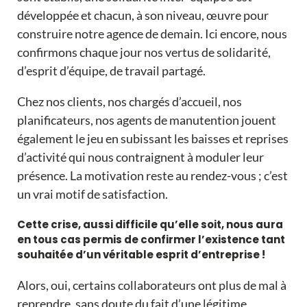
développée et chacun, à son niveau, œuvre pour
construire notre agence de demain. Ici encore, nous
confirmons chaque jour nos vertus de solidarité,
d’esprit d’équipe, de travail partagé.
Chez nos clients, nos chargés d’accueil, nos
planificateurs, nos agents de manutention jouent
également le jeu en subissant les baisses et reprises
d’activité qui nous contraignent à moduler leur
présence. La motivation reste au rendez-vous ; c’est
un vrai motif de satisfaction.
Cette crise, aussi difficile qu’elle soit, nous aura
en tous cas permis de confirmer l’existence tant
souhaitée d’un véritable esprit d’entreprise !
Alors, oui, certains collaborateurs ont plus de mal à
reprendre, sans doute du fait d’une légitime