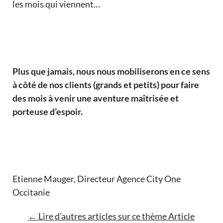
les mois qui viennent…
Plus que jamais, nous nous mobiliserons en ce sens
à côté de nos clients (grands et petits) pour faire
des mois à venir une aventure maîtrisée et
porteuse d’espoir.
Etienne Mauger, Directeur Agence City One
Occitanie
←
Lire d’autres articles sur ce thème
Article