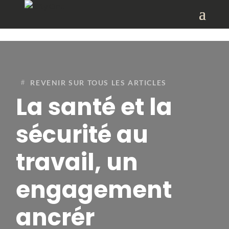
REVENIR SUR TOUS LES ARTICLES
La santé et la
sécurité au
travail, un
engagement
ancrér