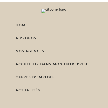
HOME
A PROPOS
NOS AGENCES
ACCUEILLIR DANS MON ENTREPRISE
OFFRES D'EMPLOIS
ACTUALITÉS