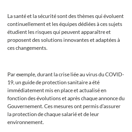
La santé et la sécurité sont des thèmes qui évoluent
continuellement et les équipes dédiées à ces sujets
étudient les risques qui peuvent apparaître et
proposent des solutions innovantes et adaptées à
ces changements.
Par exemple, durant la crise liée au virus du COVID-
19, un guide de protection sanitaire a été
immédiatement mis en place et actualisé en
fonction des évolutions et après chaque annonce du
Gouvernement. Ces mesures ont permis d’assurer
la protection de chaque salarié et de leur
environnement.