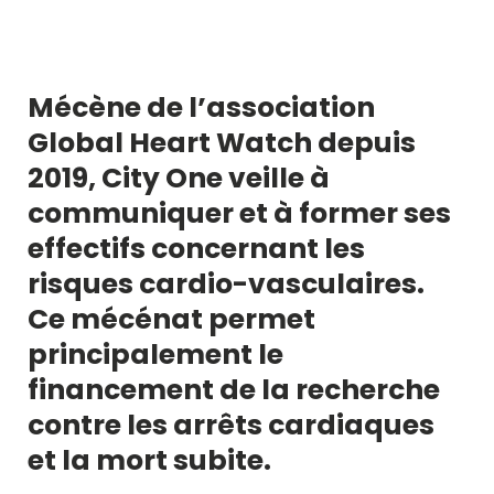
Mécène de l’association
Global Heart Watch depuis
2019, City One veille à
communiquer et à former ses
effectifs concernant les
risques cardio-vasculaires.
Ce mécénat permet
principalement le
financement de la recherche
contre les arrêts cardiaques
et la mort subite.