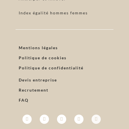
Index égalité hommes femmes
Mentions légales
Politique de cookies
Politique de confidentialité
Devis entreprise
Recrutement
FAQ