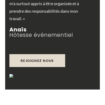
m’a surtout appris à être organisée et à
prendre des responsabilités dans mon
travail. »
Anaïs
Hôtesse événementiel
REJOIGNEZ NOUS