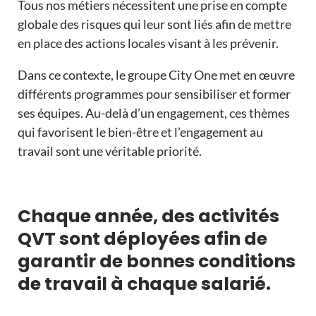
Tous nos métiers nécessitent une prise en compte
globale des risques qui leur sont liés afin de mettre
en place des actions locales visant à les prévenir.
Dans ce contexte, le groupe City One met en œuvre
différents programmes pour sensibiliser et former
ses équipes. Au-delà d’un engagement, ces thèmes
qui favorisent le bien-être et l’engagement au
travail sont une véritable priorité.
Chaque année, des activités
QVT sont déployées afin de
garantir de bonnes conditions
de travail à chaque salarié.