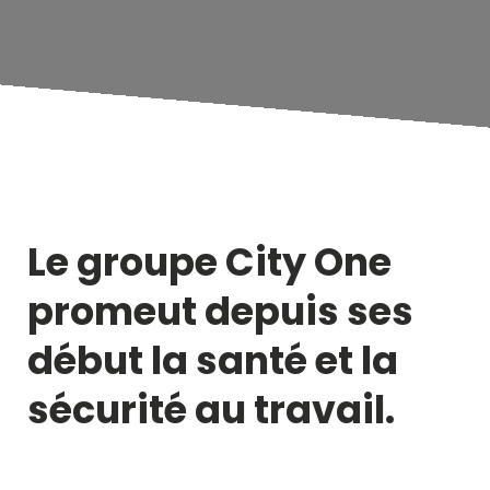
Le groupe City One
promeut depuis ses
début la santé et la
sécurité au travail.