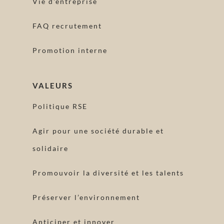
Vie d'entreprise
FAQ recrutement
Promotion interne
VALEURS
Politique RSE
Agir pour une société durable et
solidaire
Promouvoir la diversité et les talents
Préserver l’environnement
Anticiper et innover