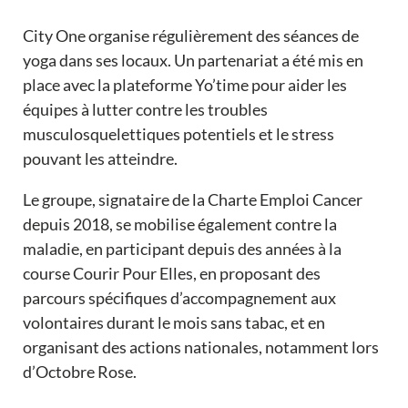
City One organise régulièrement des séances de
yoga dans ses locaux. Un partenariat a été mis en
place avec la plateforme Yo’time pour aider les
équipes à lutter contre les troubles
musculosquelettiques potentiels et le stress
pouvant les atteindre.
Le groupe, signataire de la Charte Emploi Cancer
depuis 2018, se mobilise également contre la
maladie, en participant depuis des années à la
course Courir Pour Elles, en proposant des
parcours spécifiques d’accompagnement aux
volontaires durant le mois sans tabac, et en
organisant des actions nationales, notamment lors
d’Octobre Rose.