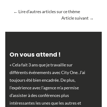
←
Lire d’autres articles sur ce thème
Article suivant
→
On vous attend !
« Cela fait 3 ans que je travaille sur
différents événements avec City One. J’ai
toujours été bien encadrée. De plus,
l’expérience avec l’agence m’a permise
d’assister à des conférences plus
intéressantes les unes que les autres et