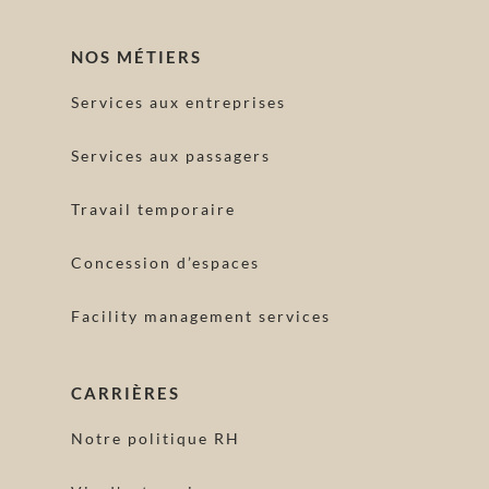
NOS MÉTIERS
Services aux entreprises
Services aux passagers
Travail temporaire
Concession d’espaces
Facility management services
CARRIÈRES
Notre politique RH