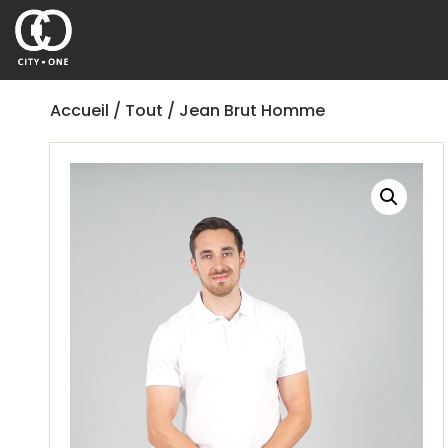
Accueil
/
Tout
/ Jean Brut Homme