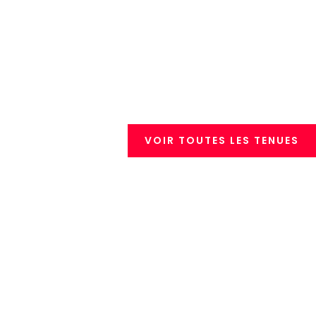
VOIR TOUTES LES TENUES