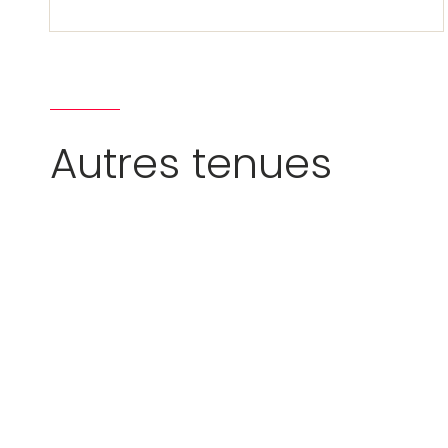
Autres tenues