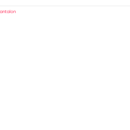
antalon