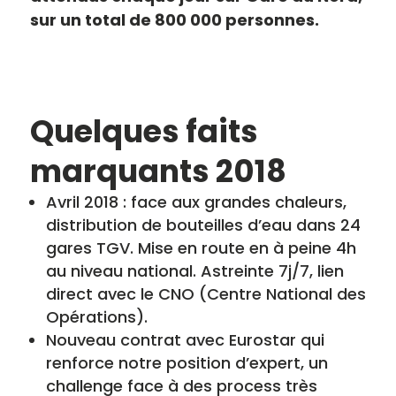
sur un total de 800 000 personnes.
Quelques faits
marquants 2018
Avril 2018 : face aux grandes chaleurs,
distribution de bouteilles d’eau dans 24
gares TGV. Mise en route en à peine 4h
au niveau national. Astreinte 7j/7, lien
direct avec le CNO (Centre National des
Opérations).
Nouveau contrat avec Eurostar qui
renforce notre position d’expert, un
challenge face à des process très