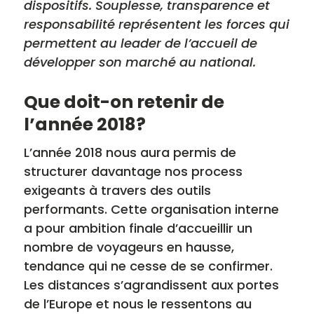
dispositifs. Souplesse, transparence et
responsabilité représentent les forces qui
permettent au leader de l’accueil de
développer son marché au national.
Que doit-on retenir de
l’année 2018?
L’année 2018 nous aura permis de
structurer davantage nos process
exigeants à travers des outils
performants. Cette organisation interne
a pour ambition finale d’accueillir un
nombre de voyageurs en hausse,
tendance qui ne cesse de se confirmer.
Les distances s’agrandissent aux portes
de l’Europe et nous le ressentons au