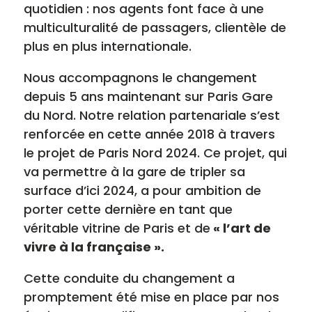
quotidien : nos agents font face à une
multiculturalité de passagers, clientèle de
plus en plus internationale.
Nous accompagnons le changement
depuis 5 ans maintenant sur Paris Gare
du Nord. Notre relation partenariale s’est
renforcée en cette année 2018 à travers
le projet de Paris Nord 2024. Ce projet, qui
va permettre à la gare de tripler sa
surface d’ici 2024, a pour ambition de
porter cette dernière en tant que
véritable vitrine de Paris et de
« l’art de
vivre à la française ».
Cette conduite du changement a
promptement été mise en place par nos