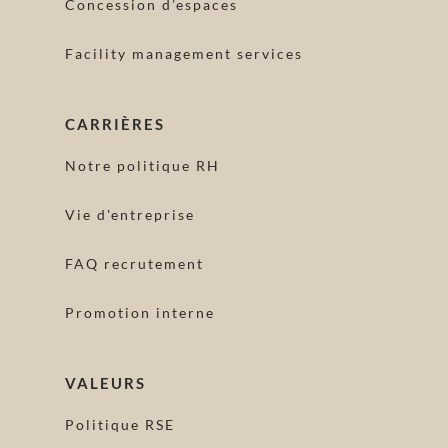
Concession d’espaces
Facility management services
CARRIÈRES
Notre politique RH
Vie d'entreprise
FAQ recrutement
Promotion interne
VALEURS
Politique RSE