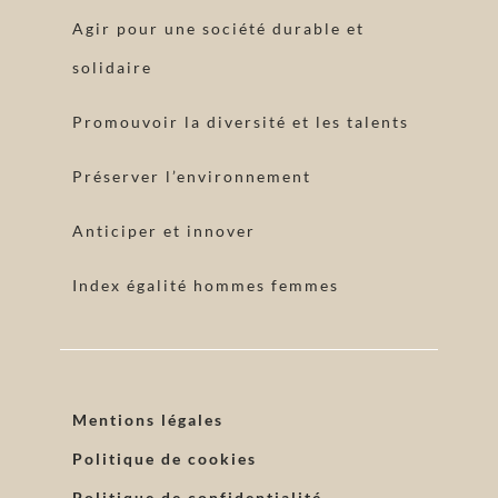
Agir pour une société durable et
solidaire
Promouvoir la diversité et les talents
Préserver l’environnement
Anticiper et innover
Index égalité hommes femmes
Mentions légales
Politique de cookies
Politique de confidentialité