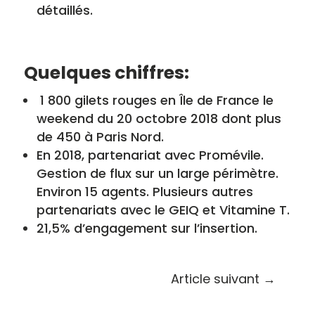
détaillés.
Quelques chiffres:
1 800 gilets rouges en Île de France le
weekend du 20 octobre 2018 dont plus
de 450 à Paris Nord.
En 2018, partenariat avec Promévile.
Gestion de flux sur un large périmètre.
Environ 15 agents. Plusieurs autres
partenariats avec le GEIQ et Vitamine T.
21,5% d’engagement sur l’insertion.
Article suivant
→