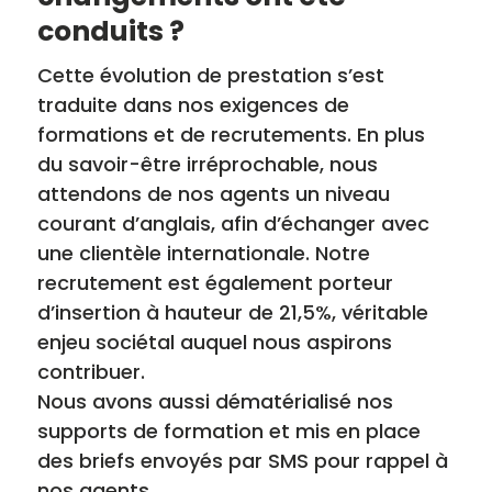
conduits ?
Cette évolution de prestation s’est
traduite dans nos exigences de
formations et de recrutements. En plus
du savoir-être irréprochable, nous
attendons de nos agents un niveau
courant d’anglais, afin d’échanger avec
une clientèle internationale. Notre
recrutement est également porteur
d’insertion à hauteur de 21,5%, véritable
enjeu sociétal auquel nous aspirons
contribuer.
Nous avons aussi dématérialisé nos
supports de formation et mis en place
des briefs envoyés par SMS pour rappel à
nos agents.