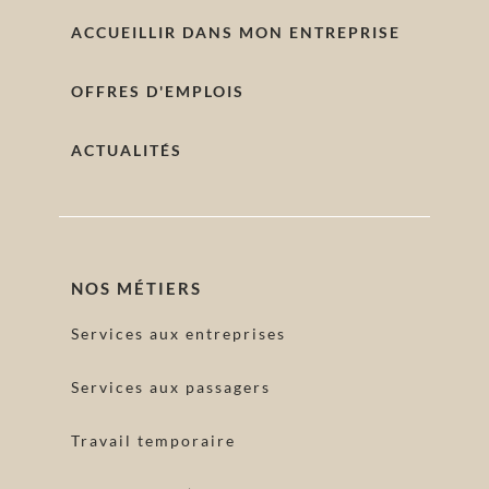
ACCUEILLIR DANS MON ENTREPRISE
OFFRES D'EMPLOIS
ACTUALITÉS
NOS MÉTIERS
Services aux entreprises
Services aux passagers
Travail temporaire