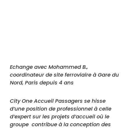
Echange avec Mohammed B.,
coordinateur de site ferroviaire à Gare du
Nord, Paris depuis 4 ans
City One Accueil Passagers se hisse
d’une position de professionnel à celle
d’expert sur les projets d’accueil où le
groupe contribue à la conception des