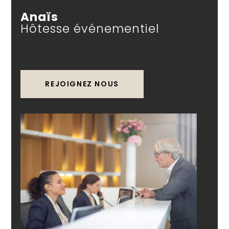
Anaïs
Hôtesse événementiel
REJOIGNEZ NOUS