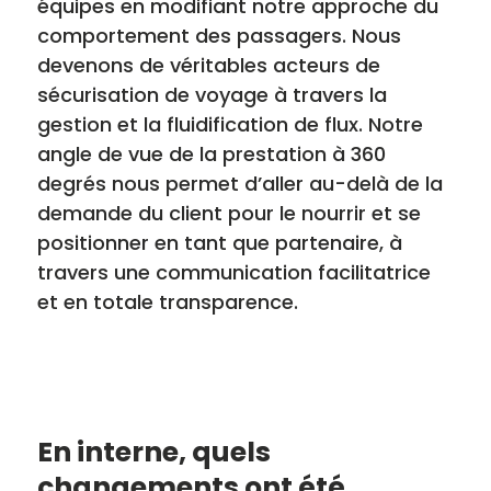
équipes en modifiant notre approche du
comportement des passagers. Nous
devenons de véritables acteurs de
sécurisation de voyage à travers la
gestion et la fluidification de flux. Notre
angle de vue de la prestation à 360
degrés nous permet d’aller au-delà de la
demande du client pour le nourrir et se
positionner en tant que partenaire, à
travers une communication facilitatrice
et en totale transparence.
En interne, quels
changements ont été