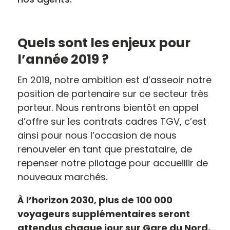
Quels sont les enjeux pour
l’année 2019 ?
En 2019, notre ambition est d’asseoir notre
position de partenaire sur ce secteur très
porteur. Nous rentrons bientôt en appel
d’offre sur les contrats cadres TGV, c’est
ainsi pour nous l’occasion de nous
renouveler en tant que prestataire, de
repenser notre pilotage pour accueillir de
nouveaux marchés.
À l’horizon 2030, plus de 100 000
voyageurs supplémentaires seront
attendus chaque jour sur Gare du Nord,