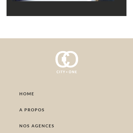
HOME
A PROPOS
NOS AGENCES