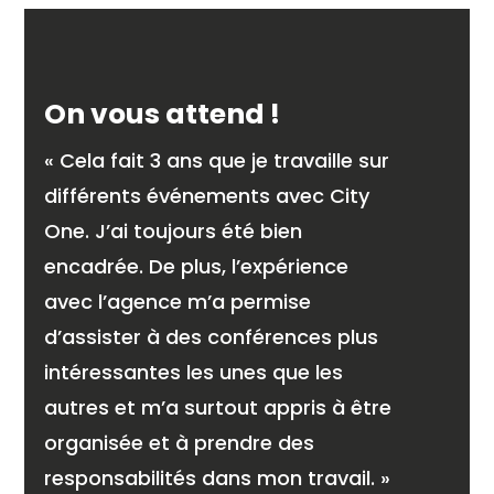
On vous attend !
« Cela fait 3 ans que je travaille sur
différents événements avec City
One. J’ai toujours été bien
encadrée. De plus, l’expérience
avec l’agence m’a permise
d’assister à des conférences plus
intéressantes les unes que les
autres et m’a surtout appris à être
organisée et à prendre des
responsabilités dans mon travail. »