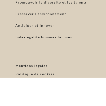
Promouvoir la diversité et les talents
Préserver l’environnement
Anticiper et innover
Index égalité hommes femmes
Mentions légales
Politique de cookies
Politique de confidentialité
Devis entreprise
Recrutement