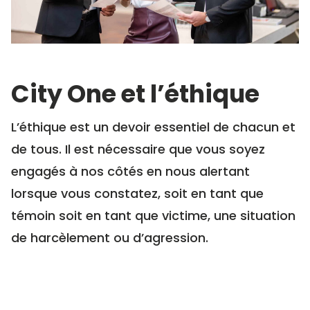
City One et l’éthique
L’éthique est un devoir essentiel de chacun et
de tous. Il est nécessaire que vous soyez
engagés à nos côtés en nous alertant
lorsque vous constatez, soit en tant que
témoin soit en tant que victime, une situation
de harcèlement ou d’agression.