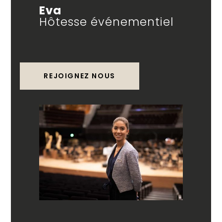
Eva
Hôtesse événementiel
REJOIGNEZ NOUS