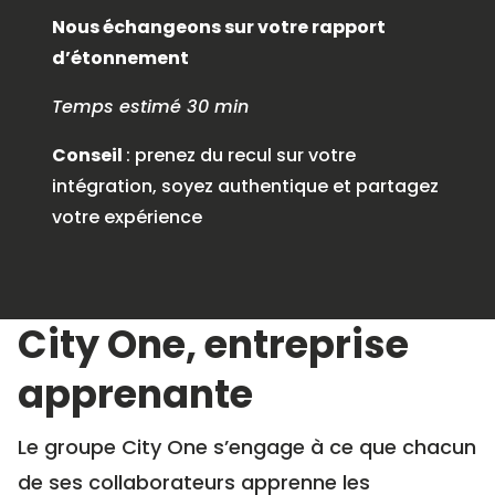
Nous échangeons sur votre rapport
d’étonnement
Temps estimé 30 min
Conseil
: prenez du recul sur votre
intégration, soyez authentique et partagez
votre expérience
City One, entreprise
apprenante
Le groupe City One s’engage à ce que chacun
de ses collaborateurs apprenne les