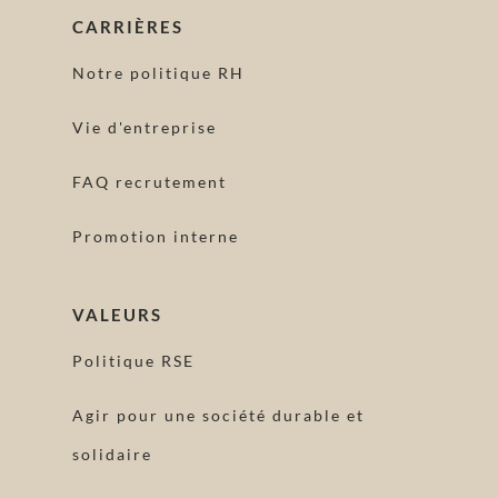
CARRIÈRES
Notre politique RH
Vie d'entreprise
FAQ recrutement
Promotion interne
VALEURS
Politique RSE
Agir pour une société durable et
solidaire