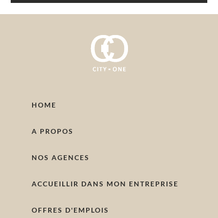
HOME
A PROPOS
NOS AGENCES
ACCUEILLIR DANS MON ENTREPRISE
OFFRES D'EMPLOIS