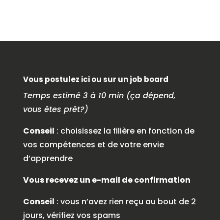
Vous postulez ici ou sur un job board
Temps estimé 3 à 10 min (ça dépend,
vous êtes prêt?)
Conseil
: choisissez la filière en fonction de
vos compétences et de votre envie
d’apprendre
Vous recevez un e-mail de confirmation
Conseil
: vous n’avez rien reçu au bout de 2
jours, vérifiez vos spams