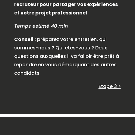
recruteur pour partager vos expériences
et votre projet professionnel
Temps estimé 40 min
Conseil
: préparez votre entretien, qui
sommes-nous ? Qui êtes-vous ? Deux
questions auxquelles il va falloir être prêt à
répondre en vous démarquant des autres
candidats
Etape 3 >