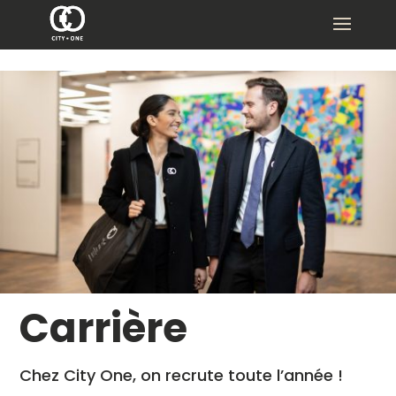
Carrière
Chez City One, on recrute toute l’année !