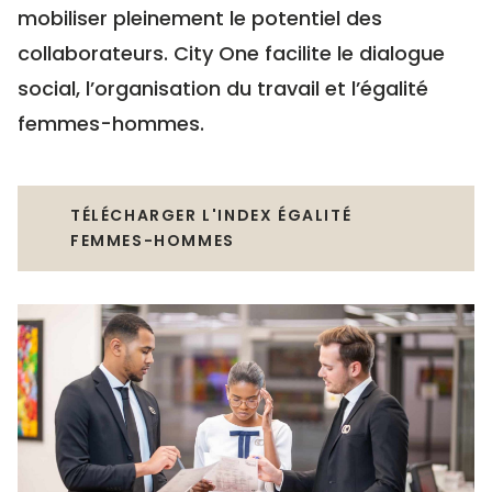
mobiliser pleinement le potentiel des
collaborateurs. City One facilite le dialogue
social, l’organisation du travail et l’égalité
femmes-hommes.
TÉLÉCHARGER L'INDEX ÉGALITÉ
FEMMES-HOMMES