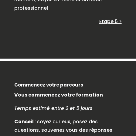
professionnel
Etape 5 >
Commencez votre parcours
Vous commencez votre formation
Temps estimé entre 2 et 5 jours
Conseil
: soyez curieux, posez des
questions, souvenez vous des réponses