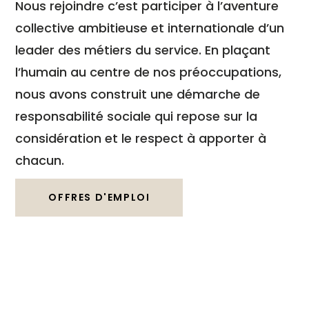
Nous rejoindre c’est participer à l’aventure
collective ambitieuse et internationale d’un
leader des métiers du service. En plaçant
l’humain au centre de nos préoccupations,
nous avons construit une démarche de
responsabilité sociale qui repose sur la
considération et le respect à apporter à
chacun.
OFFRES D'EMPLOI
1