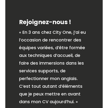
Rejoignez-nous !
« En 3 ans chez City One, j’ai eu
l’occasion de rencontrer des
équipes variées, d’être formée
aux techniques d’accueil, de
faire des immersions dans les
services supports, de
perfectionner mon anglais.
C’est tout autant d’éléments
que je peux mettre en avant
dans mon CV aujourd’hui. »