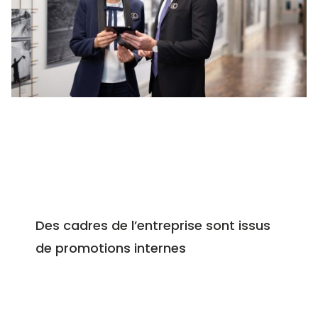
%
Des cadres de l’entreprise sont issus
de promotions internes