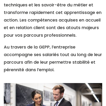
techniques et les savoir-être du métier et
transforme rapidement cet apprentissage en
action. Les compétences acquises en accueil
et en relation client sont des atouts majeurs
pour vos parcours professionnels.
Au travers de la GEPP, l’entreprise
accompagne ses salariés tout au long de leur
parcours afin de leur permettre stabilité et
pérennité dans l’emploi.