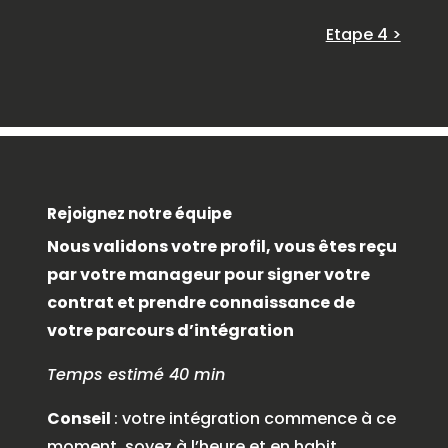
Etape 4 >
Rejoignez notre équipe
Nous validons votre profil, vous êtes reçu
par votre manageur pour signer votre
contrat et prendre connaissance de
votre parcours d’intégration
Temps estimé 40 min
Conseil
: votre intégration commence à ce
moment, soyez à l’heure et en habit