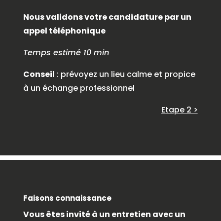
Nous validons votre candidature par un
appel téléphonique
Temps estimé 10 min
Conseil
: prévoyez un lieu calme et propice
à un échange professionnel
Etape 2 >
Faisons connaissance
Vous êtes invité à un entretien avec un