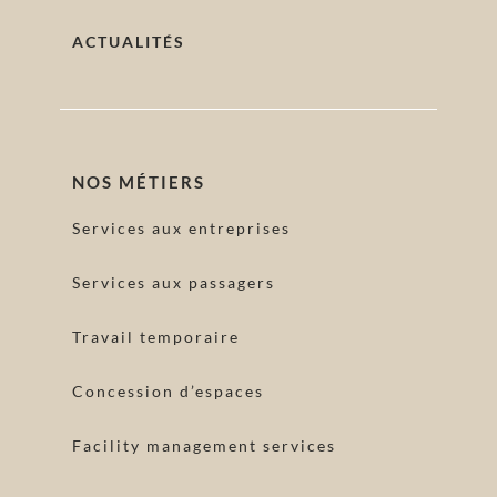
ACTUALITÉS
NOS MÉTIERS
Services aux entreprises
Services aux passagers
Travail temporaire
Concession d’espaces
Facility management services