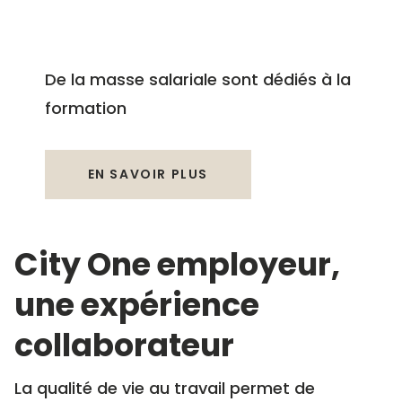
%
De la masse salariale sont dédiés à la
formation
EN SAVOIR PLUS
City One employeur,
une expérience
collaborateur
La qualité de vie au travail permet de