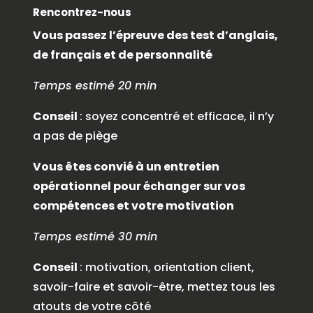
Rencontrez-nous
Vous passez l’épreuve des test d’anglais,
de français et de personnalité
Temps estimé 20 min
Conseil
: soyez concentré et efficace, il n’y
a pas de piège
Vous êtes convié à un entretien
opérationnel pour échanger sur vos
compétences et votre motivation
Temps estimé 30 min
Conseil
: motivation, orientation client,
savoir-faire et savoir-être, mettez tous les
atouts de votre côté