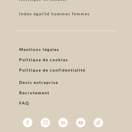
Index égalité hommes femmes
Mentions légales
Politique de cookies
Politique de confidentialité
Devis entreprise
Recrutement
FAQ