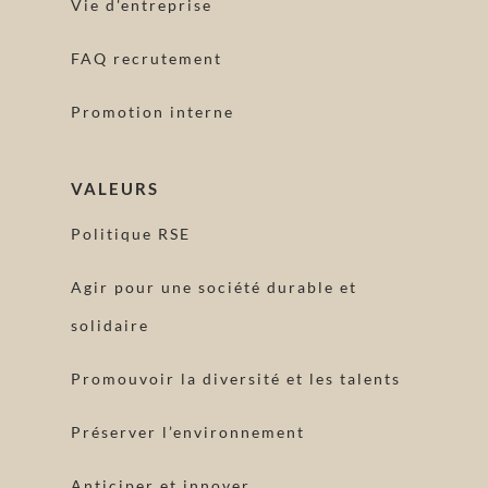
Vie d'entreprise
FAQ recrutement
Promotion interne
VALEURS
Politique RSE
Agir pour une société durable et
solidaire
Promouvoir la diversité et les talents
Préserver l’environnement
Anticiper et innover