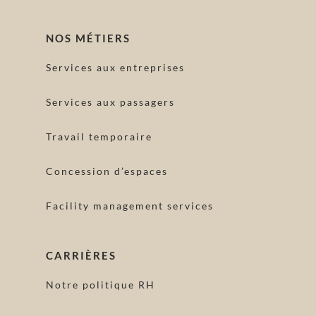
NOS MÉTIERS
Services aux entreprises
Services aux passagers
Travail temporaire
Concession d’espaces
Facility management services
CARRIÈRES
Notre politique RH