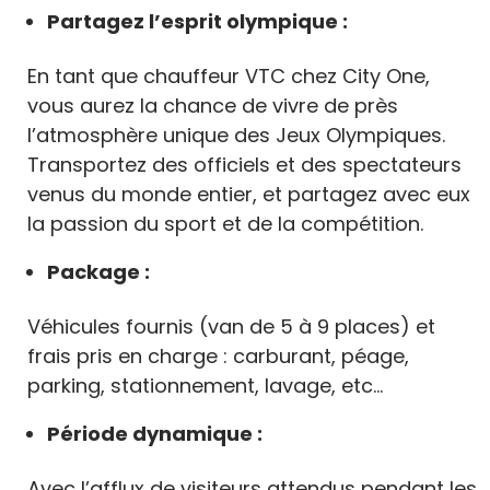
Partagez l’esprit olympique :
En tant que chauffeur VTC chez City One,
vous aurez la chance de vivre de près
l’atmosphère unique des Jeux Olympiques.
Transportez des officiels et des spectateurs
venus du monde entier, et partagez avec eux
la passion du sport et de la compétition.
Package :
Véhicules fournis (van de 5 à 9 places) et
frais pris en charge : carburant, péage,
parking, stationnement, lavage, etc…
Période dynamique :
Avec l’afflux de visiteurs attendus pendant les