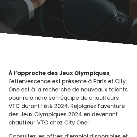
À l’approche des Jeux Olympiques
,
l’effervescence est présente à Paris et City
One est à la recherche de nouveaux talents
pour rejoindre son équipe de chauffeurs
VTC durant l’été 2024. Rejoignez l’aventure
des Jeux Olympiques 2024 en
devenant
chauffeur VTC chez City One !
Consultez les offres d’emploi disponibles et