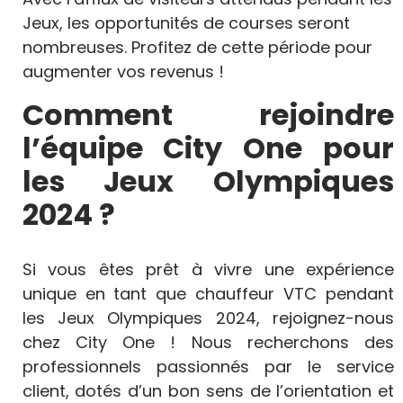
Jeux, les opportunités de courses seront
nombreuses. Profitez de cette période pour
augmenter vos revenus !
Comment rejoindre
l’équipe City One pour
les Jeux Olympiques
2024 ?
Si vous êtes prêt à vivre une expérience
unique en tant que chauffeur VTC pendant
les Jeux Olympiques 2024, rejoignez-nous
chez City One ! Nous recherchons des
professionnels passionnés par le service
client, dotés d’un bon sens de l’orientation et