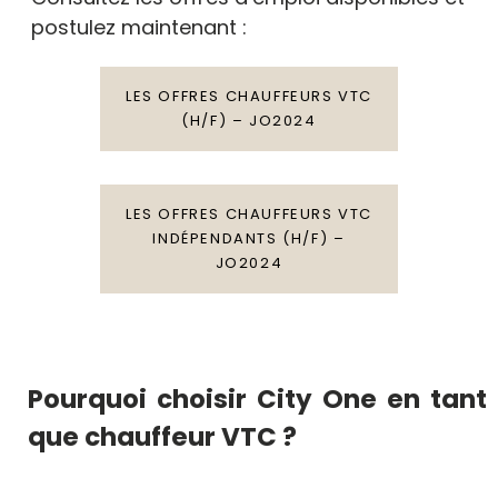
postulez maintenant :
LES OFFRES CHAUFFEURS VTC
(H/F) – JO2024
LES OFFRES CHAUFFEURS VTC
INDÉPENDANTS (H/F) –
JO2024
Pourquoi choisir City One en tant
que chauffeur VTC ?