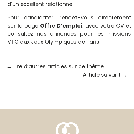
d’un excellent relationnel.
Pour candidater, rendez-vous directement
sur la page
Offre D’emploi
, avec votre CV et
consultez nos annonces pour les missions
VTC aux Jeux Olympiques de Paris.
←
Lire d’autres articles sur ce thème
Article suivant
→