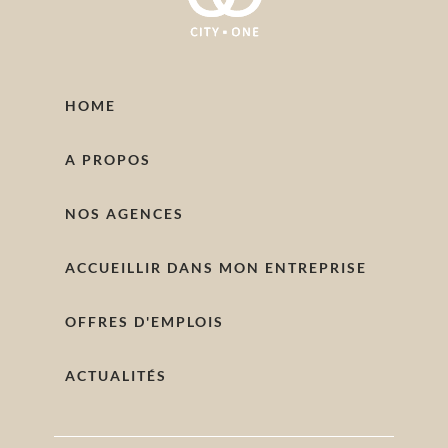
HOME
A PROPOS
NOS AGENCES
ACCUEILLIR DANS MON ENTREPRISE
OFFRES D'EMPLOIS
ACTUALITÉS