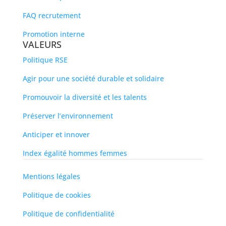
FAQ recrutement
Promotion interne
VALEURS
Politique RSE
Agir pour une société durable et solidaire
Promouvoir la diversité et les talents
Préserver l’environnement
Anticiper et innover
Index égalité hommes femmes
Mentions légales
Politique de cookies
Politique de confidentialité