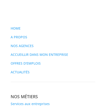
HOME
A PROPOS
NOS AGENCES
ACCUEILLIR DANS MON ENTREPRISE
OFFRES D'EMPLOIS
ACTUALITÉS
NOS MÉTIERS
Services aux entreprises