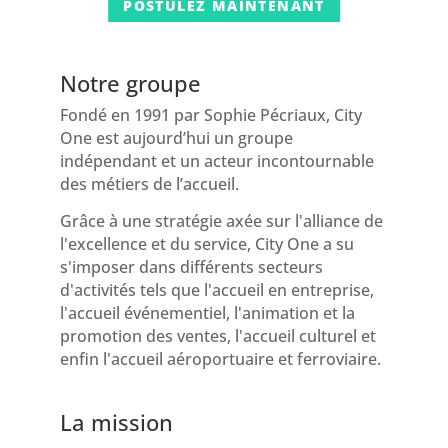
POSTULEZ MAINTENANT
Notre groupe
Fondé en 1991 par Sophie Pécriaux, City
One est aujourd’hui un groupe
indépendant et un acteur incontournable
des métiers de l’accueil.
Grâce à une stratégie axée sur l'alliance de
l'excellence et du service, City One a su
s'imposer dans différents secteurs
d'activités tels que l'accueil en entreprise,
l'accueil événementiel, l'animation et la
promotion des ventes, l'accueil culturel et
enfin l'accueil aéroportuaire et ferroviaire.
La mission