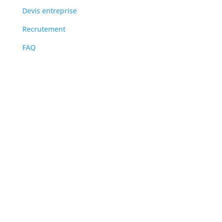
Devis entreprise
Recrutement
FAQ