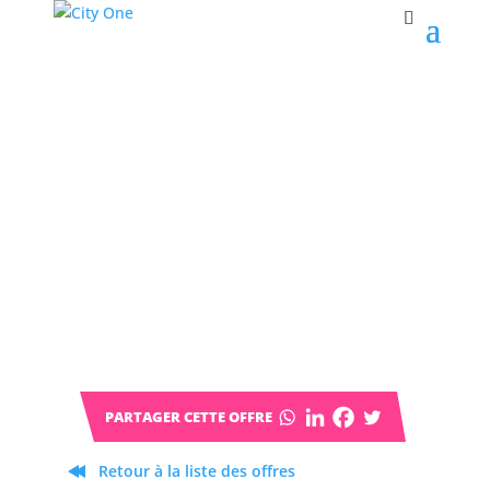
Retour à la liste des offres