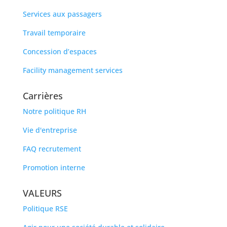
Services aux passagers
Travail temporaire
Concession d’espaces
Facility management services
Carrières
Notre politique RH
Vie d'entreprise
FAQ recrutement
Promotion interne
VALEURS
Politique RSE