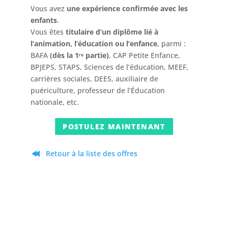
Vous avez
une expérience confirmée avec les
enfants
.
Vous êtes
titulaire d’un diplôme lié à
l’animation, l’éducation ou l’enfance
, parmi :
BAFA
(dès la 1ʳᵉ partie)
, CAP Petite Enfance,
BPJEPS, STAPS, Sciences de l’éducation, MEEF,
carrières sociales, DEES, auxiliaire de
puériculture, professeur de l’Éducation
nationale, etc.
POSTULEZ MAINTENANT
Retour à la liste des offres