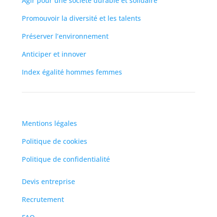
Agir pour une société durable et solidaire
Promouvoir la diversité et les talents
Préserver l’environnement
Anticiper et innover
Index égalité hommes femmes
Mentions légales
Politique de cookies
Politique de confidentialité
Devis entreprise
Recrutement