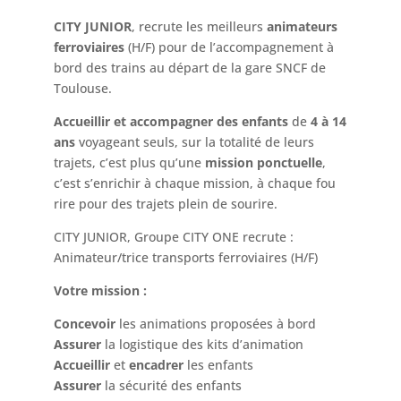
CITY JUNIOR
, recrute les meilleurs
animateurs
ferroviaires
(H/F) pour de l’accompagnement à
bord des trains au départ de la gare SNCF de
Toulouse.
Accueillir et accompagner des enfants
de
4 à 14
ans
voyageant seuls, sur la totalité de leurs
trajets, c’est plus qu’une
mission ponctuelle
,
c’est s’enrichir à chaque mission, à chaque fou
rire pour des trajets plein de sourire.
CITY JUNIOR, Groupe CITY ONE recrute :
Animateur/trice transports ferroviaires (H/F)
Votre mission :
Concevoir
les animations proposées à bord
Assurer
la logistique des kits d’animation
Accueillir
et
encadrer
les enfants
Assurer
la sécurité des enfants