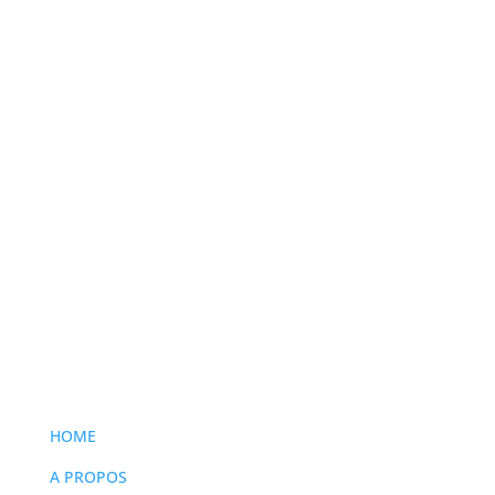
HOME
A PROPOS