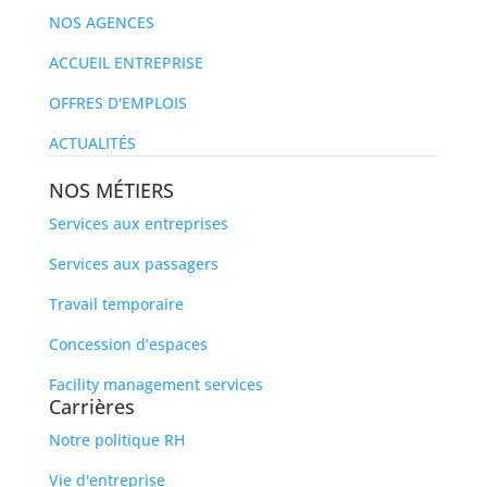
NOS AGENCES
ACCUEIL ENTREPRISE
OFFRES D'EMPLOIS
ACTUALITÉS
NOS MÉTIERS
Services aux entreprises
Services aux passagers
Travail temporaire
Concession d’espaces
Facility management services
Carrières
Notre politique RH
Vie d'entreprise