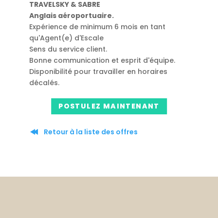
TRAVELSKY & SABRE
Anglais aéroportuaire.
Expérience de minimum 6 mois en tant
qu'Agent(e) d'Escale
Sens du service client.
Bonne communication et esprit d'équipe.
Disponibilité pour travailler en horaires
décalés.
POSTULEZ MAINTENANT
Retour à la liste des offres