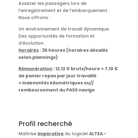
Assister les passagers lors de
l’enregistrement et de l’embarquement.
Nous offrons :
Un environnement de travail dynamique.
Des opportunités de formation et
d’évolution.
Horaires
: 35 heures (horaires décalés
selon plannings)
Rémunération
: 12,12 € bruts/heure + 7,10 €
de panier repas par jour travaillé
+ indemnités kilométriques ou//
remboursement du PASS navigo
Profil recherché
Maîtrise
Impérative
du logiciel
ALTEA -