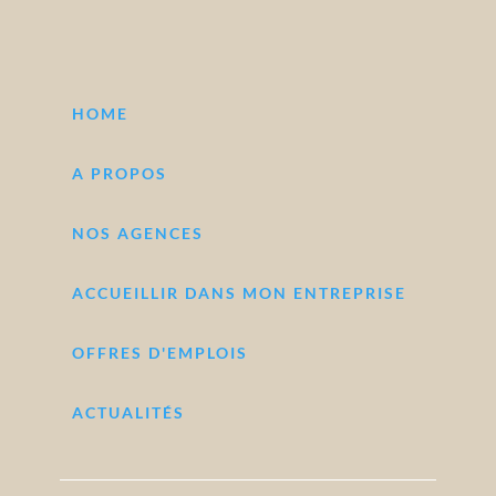
HOME
A PROPOS
NOS AGENCES
ACCUEILLIR DANS MON ENTREPRISE
OFFRES D'EMPLOIS
ACTUALITÉS