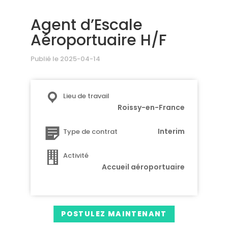
Agent d’Escale
Aéroportuaire H/F
Publié le 2025-04-14
Lieu de travail
Roissy-en-France
Interim
Type de contrat
Activité
Accueil aéroportuaire
POSTULEZ MAINTENANT