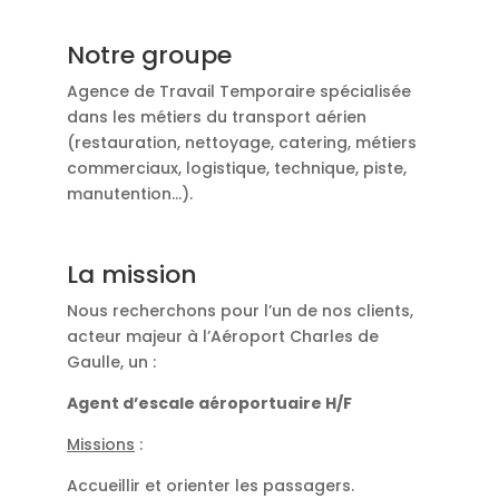
Notre groupe
Agence de Travail Temporaire spécialisée
dans les métiers du transport aérien
(restauration, nettoyage, catering, métiers
commerciaux, logistique, technique, piste,
manutention...).
La mission
Nous recherchons pour l’un de nos clients,
acteur majeur à l’Aéroport Charles de
Gaulle, un :
Agent d’escale aéroportuaire H/F
Missions
:
Accueillir et orienter les passagers.