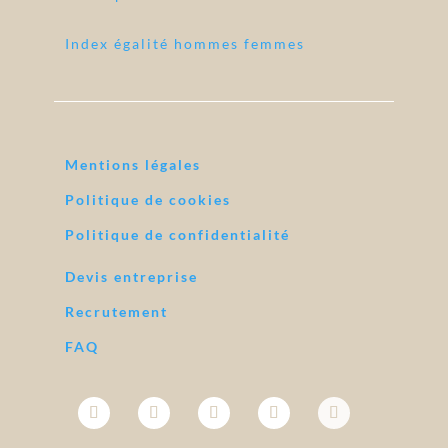
Index égalité hommes femmes
Mentions légales
Politique de cookies
Politique de confidentialité
Devis entreprise
Recrutement
FAQ