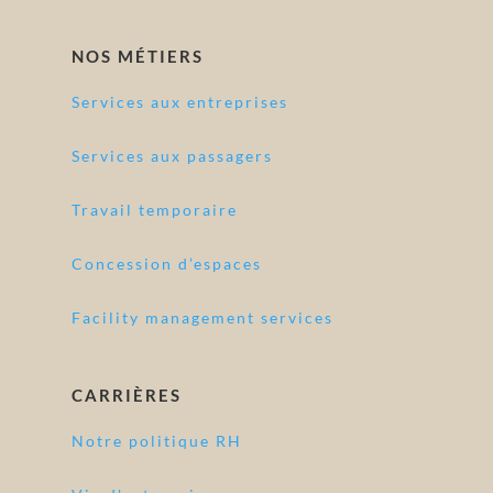
NOS MÉTIERS
Services aux entreprises
Services aux passagers
Travail temporaire
Concession d’espaces
Facility management services
CARRIÈRES
Notre politique RH