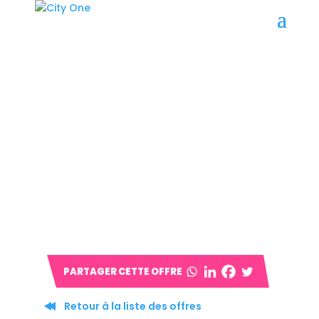
Retour à la liste des offres