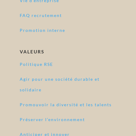
Vie d'entreprise
FAQ recrutement
Promotion interne
VALEURS
Politique RSE
Agir pour une société durable et
solidaire
Promouvoir la diversité et les talents
Préserver l’environnement
Anticiper et innover