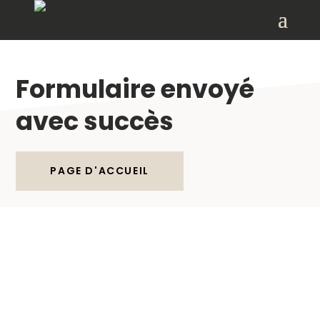
Formulaire envoyé
avec succès
PAGE D'ACCUEIL