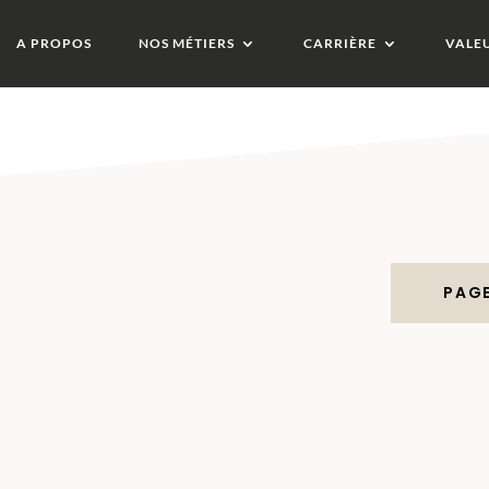
A PROPOS
NOS MÉTIERS
CARRIÈRE
VALE
PAGE