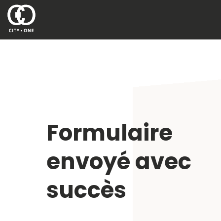
Formulaire
envoyé avec
succès