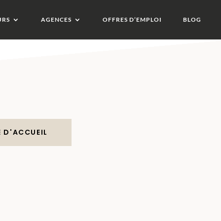
URS
AGENCES
OFFRES D’EMPLOI
BLOG
 D'ACCUEIL