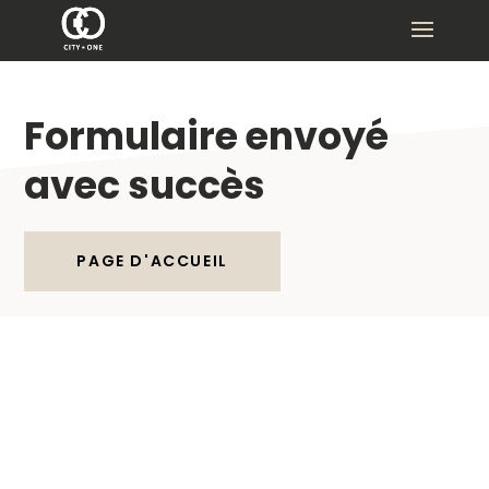
Formulaire envoyé
avec succès
PAGE D'ACCUEIL