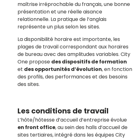
maîtrise irréprochable du français, une bonne
présentation et une réelle aisance
relationnelle. La pratique de l’anglais
représente un plus selon les sites.
La disponibilité horaire est importante, les
plages de travail correspondant aux horaires
de bureau avec des amplitudes variables. City
One propose
des dispositifs de formation
et
des opportunités d’évolution
, en fonction
des profils, des performances et des besoins
des sites.
Les conditions de travail
L’hôte/hôtesse d’accueil d’entreprise évolue
en front office
, au sein des halls d’accueil de
sites tertiaires, intégré dans les équipes City