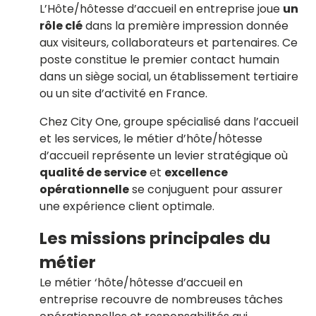
L’Hôte/hôtesse d’accueil en entreprise joue
un
rôle clé
dans la première impression donnée
aux visiteurs, collaborateurs et partenaires. Ce
poste constitue le premier contact humain
dans un siège social, un établissement tertiaire
ou un site d’activité en France.
Chez City One, groupe spécialisé dans l’accueil
et les services, le métier d’hôte/hôtesse
d’accueil représente un levier stratégique où
qualité de service
et
excellence
opérationnelle
se conjuguent pour assurer
une expérience client optimale.
Les missions principales du
métier
Le métier ‘hôte/hôtesse d’accueil en
entreprise recouvre de nombreuses
tâches