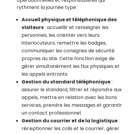
opérationnelles
et responsabilités qui
rythment la journée type :
Accueil physique et téléphonique des
visiteurs
: accueillir et renseigner les
personnes, les orienter vers leurs
interlocuteurs, remettre les badges,
communiquer les consignes de sécurité
propres au site. Cette fonction exige de
gérer simultanément les flux physiques et
les appels entrants.
Gestion du standard téléphonique
:
assurer le standard, filtrer et répondre aux
appels, mettre en relation avec les bons
services, prendre les messages et garantir
un contact professionnel.
Gestion du courrier et de la logistique
:
réceptionner les colis et le courrier, gérer