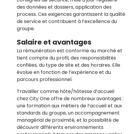
des données et dossiers, application des
process. Ces exigences garantissent la qualité
de service et contribuent à l’excellence du
groupe.
Salaire et avantages
La rémunération est conforme au marché et
tient compte du profil, des responsabilités
confiées, du type de site et des horaires. Elle
évolue en fonction de l’expérience et du
parcours professionnel.
Travailler comme hôte/hôtesse d’accueil
chez City One offre de nombreux avantages :
une formation aux métiers de l’accueil et aux
standards du groupe, un accompagnement
managérial de proximité, et la possibilité de
découvrir différents environnements