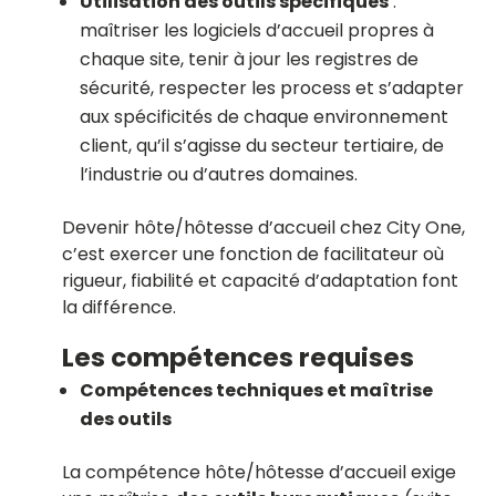
Utilisation des outils spécifiques
:
maîtriser les logiciels d’accueil propres à
chaque site, tenir à jour les registres de
sécurité, respecter les process et s’adapter
aux spécificités de chaque environnement
client, qu’il s’agisse du secteur tertiaire, de
l’industrie ou d’autres domaines.
Devenir hôte/hôtesse d’accueil chez City One,
c’est exercer une fonction de facilitateur où
rigueur, fiabilité et capacité d’adaptation font
la différence.
Les compétences requises
Compétences techniques et maîtrise
des outils
La compétence hôte/hôtesse d’accueil exige