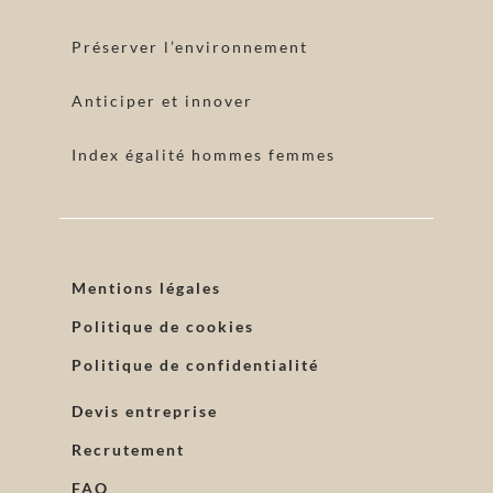
Préserver l’environnement
Anticiper et innover
Index égalité hommes femmes
Mentions légales
Politique de cookies
Politique de confidentialité
Devis entreprise
Recrutement
FAQ