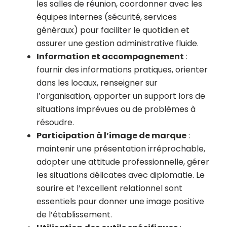
les salles de réunion, coordonner avec les
équipes internes (sécurité, services
généraux) pour faciliter le quotidien et
assurer une gestion administrative fluide.
Information et accompagnement
:
fournir des informations pratiques, orienter
dans les locaux, renseigner sur
l’organisation, apporter un support lors de
situations imprévues ou de problèmes à
résoudre.
Participation à l’image de marque
:
maintenir une présentation irréprochable,
adopter une attitude professionnelle, gérer
les situations délicates avec diplomatie. Le
sourire et l’excellent relationnel sont
essentiels pour donner une image positive
de l’établissement.