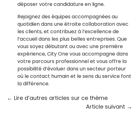
déposer votre candidature en ligne.
Rejoignez des équipes accompagnées au
quotidien dans une étroite collaboration avec
les clients, et contribuez à l’excellence de
l’accueil dans les plus belles entreprises. Que
vous soyez débutant ou avec une première
expérience, City One vous accompagne dans
votre parcours professionnel et vous offre la
possibilité d’évoluer dans un secteur porteur
où le contact humain et le sens du service font
la différence.
←
Lire d’autres articles sur ce thème
Article suivant
→