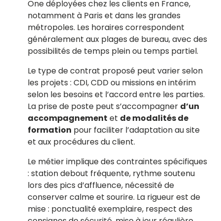
One déployées chez les clients en France,
notamment à Paris et dans les grandes
métropoles. Les horaires correspondent
généralement aux plages de bureau, avec des
possibilités de temps plein ou temps partiel.
Le type de contrat proposé peut varier selon
les projets : CDI, CDD ou missions en intérim
selon les besoins et l’accord entre les parties.
La prise de poste peut s’accompagner
d’un
accompagnement
et
de modalités de
formation
pour faciliter l’adaptation au site
et aux procédures du client.
Le métier implique des contraintes spécifiques
: station debout fréquente, rythme soutenu
lors des pics d’affluence, nécessité de
conserver calme et sourire. La rigueur est de
mise : ponctualité exemplaire, respect des
consignes de sécurité, mise à jour régulière