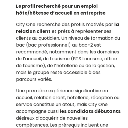
Le profil recherché pour un emploi
hôte/hôtesse d’accueil en entreprise
City One recherche des profils motivés par
la
relation client
et prêts à représenter ses
clients au quotidien. Un niveau de formation du
bac (bac professionnel) au bac+2 est
recommandé, notamment dans les domaines
de l’accueil, du tourisme (BTS tourisme, office
de tourisme), de l’hôtellerie ou de la gestion,
mais le groupe reste accessible à des
parcours variés.
Une première expérience significative en
accueil, relation client, hôtellerie, réception ou
service constitue un atout, mais City One
accompagne aussi
les candidats débutants
désireux d’acquérir de nouvelles
compétences. Les prérequis incluent une