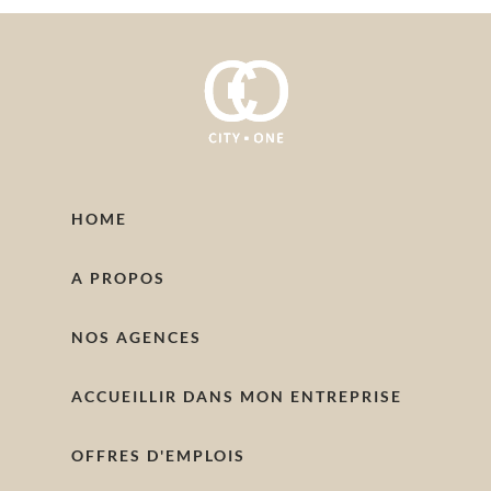
HOME
A PROPOS
NOS AGENCES
ACCUEILLIR DANS MON ENTREPRISE
OFFRES D'EMPLOIS