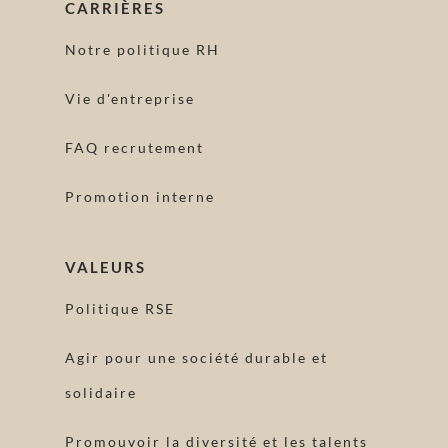
CARRIÈRES
Notre politique RH
Vie d'entreprise
FAQ recrutement
Promotion interne
VALEURS
Politique RSE
Agir pour une société durable et
solidaire
Promouvoir la diversité et les talents