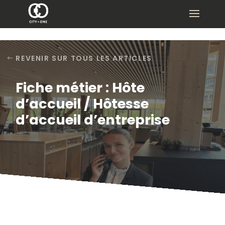
REVENIR SUR TOUS LES ARTICLES
Fiche métier : Hôte
d’accueil / Hôtesse
d’accueil d’entreprise