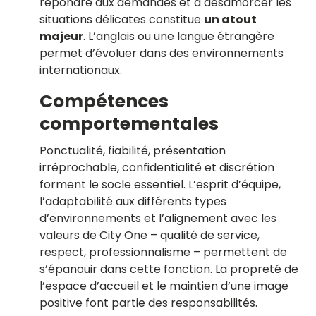
répondre aux demandes et à désamorcer les
situations délicates constitue
un atout
majeur
. L’anglais ou une langue étrangère
permet d’évoluer dans des environnements
internationaux.
Compétences
comportementales
Ponctualité, fiabilité, présentation
irréprochable, confidentialité et discrétion
forment le socle essentiel. L’esprit d’équipe,
l’adaptabilité aux différents types
d’environnements et l’alignement avec les
valeurs de City One – qualité de service,
respect, professionnalisme – permettent de
s’épanouir dans cette fonction. La propreté de
l’espace d’accueil et le maintien d’une image
positive font partie des responsabilités.