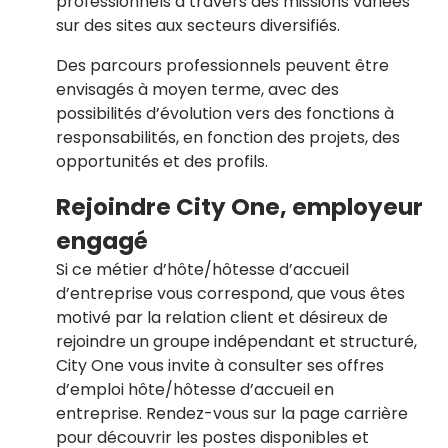
professionnels à travers des missions variées
sur des sites aux secteurs diversifiés.
Des parcours professionnels peuvent être
envisagés à moyen terme, avec des
possibilités d’évolution vers des fonctions à
responsabilités, en fonction des projets, des
opportunités et des profils.
Rejoindre City One, employeur
engagé
Si ce métier d’hôte/hôtesse d’accueil
d’entreprise vous correspond, que vous êtes
motivé par la relation client et désireux de
rejoindre un groupe indépendant et structuré,
City One vous invite à consulter ses offres
d’emploi hôte/hôtesse d’accueil en
entreprise. Rendez-vous sur
la page carrière
pour découvrir les postes disponibles et