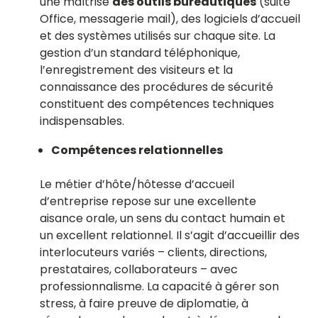
une maîtrise
des outils bureautiques
(suite
Office, messagerie mail), des logiciels d’accueil
et des systèmes utilisés sur chaque site. La
gestion d’un standard téléphonique,
l’enregistrement des visiteurs et la
connaissance des procédures de sécurité
constituent des compétences techniques
indispensables.
Compétences relationnelles
Le métier d’hôte/hôtesse d’accueil
d’entreprise repose sur une excellente
aisance orale, un sens du contact humain et
un excellent relationnel. Il s’agit d’accueillir des
interlocuteurs variés – clients, directions,
prestataires, collaborateurs – avec
professionnalisme. La capacité à gérer son
stress, à faire preuve de diplomatie, à