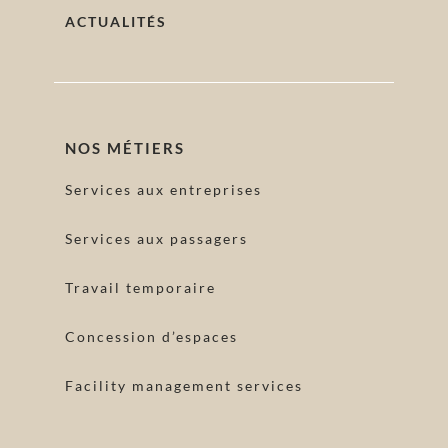
ACTUALITÉS
NOS MÉTIERS
Services aux entreprises
Services aux passagers
Travail temporaire
Concession d’espaces
Facility management services