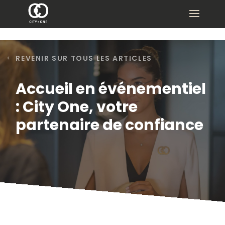
REVENIR SUR TOUS LES ARTICLES
Accueil en événementiel
: City One, votre
partenaire de confiance