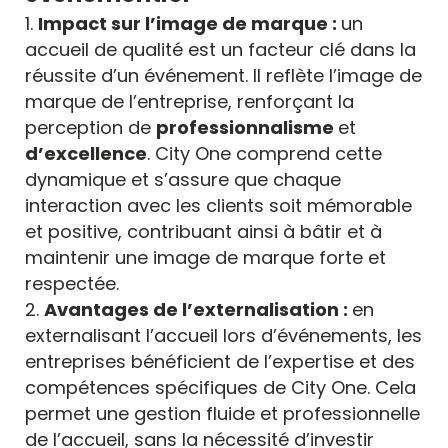
Impact sur l’image de marque :
un
accueil de qualité est un facteur clé dans la
réussite d’un événement. Il reflète l’image de
marque de l’entreprise, renforçant la
perception de
professionnalisme
et
d’excellence
. City One comprend cette
dynamique et s’assure que chaque
interaction avec les clients soit mémorable
et positive, contribuant ainsi à bâtir et à
maintenir une image de marque forte et
respectée.
Avantages de l’externalisation :
en
externalisant l’accueil lors d’événements, les
entreprises bénéficient de l’expertise et des
compétences spécifiques de City One. Cela
permet une gestion fluide et professionnelle
de l’accueil, sans la nécessité d’investir