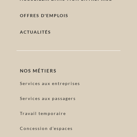
OFFRES D'EMPLOIS
ACTUALITÉS
NOS MÉTIERS
Services aux entreprises
Services aux passagers
Travail temporaire
Concession d’espaces