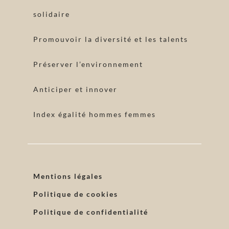
solidaire
Promouvoir la diversité et les talents
Préserver l’environnement
Anticiper et innover
Index égalité hommes femmes
Mentions légales
Politique de cookies
Politique de confidentialité