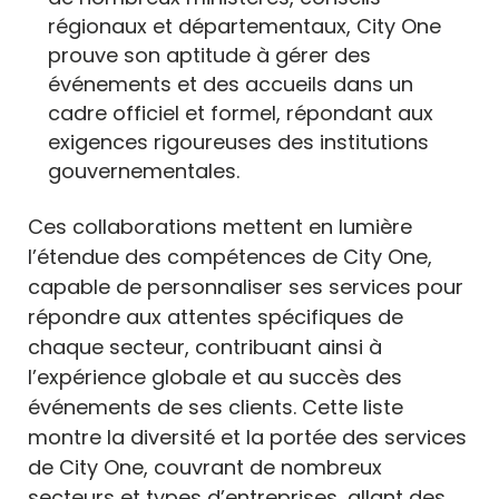
régionaux et départementaux, City One
prouve son aptitude à gérer des
événements et des accueils dans un
cadre officiel et formel, répondant aux
exigences rigoureuses des institutions
gouvernementales.
Ces collaborations mettent en lumière
l’étendue des compétences de City One,
capable de personnaliser ses services pour
répondre aux attentes spécifiques de
chaque secteur, contribuant ainsi à
l’expérience globale et au succès des
événements de ses clients. Cette liste
montre la diversité et la portée des services
de City One, couvrant de nombreux
secteurs et types d’entreprises, allant des