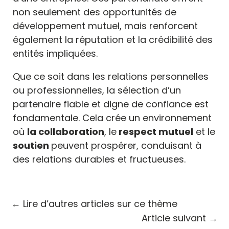
non seulement des opportunités de
développement mutuel, mais renforcent
également la réputation et la crédibilité des
entités impliquées.
Que ce soit dans les relations personnelles
ou professionnelles, la sélection d’un
partenaire fiable et digne de confiance est
fondamentale. Cela crée un environnement
où
la collaboration
, le
respect mutuel
et le
soutien
peuvent prospérer, conduisant à
des relations durables et fructueuses.
←
Lire d’autres articles sur ce thème
Article suivant
→