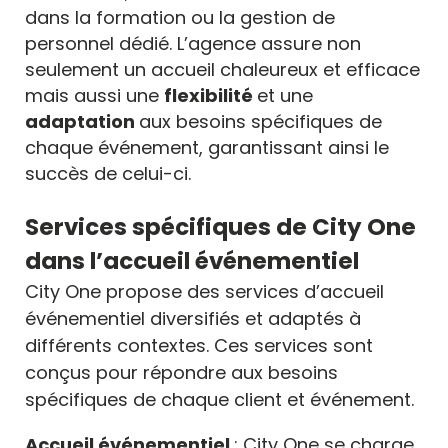
dans la formation ou la gestion de
personnel dédié. L’agence assure non
seulement un accueil chaleureux et efficace
mais aussi une
flexibilité
et une
adaptation
aux besoins spécifiques de
chaque événement, garantissant ainsi le
succès de celui-ci.
Services spécifiques de City One
dans l’accueil événementiel
City One propose des services d’accueil
événementiel diversifiés et adaptés à
différents contextes. Ces services sont
conçus pour répondre aux besoins
spécifiques de chaque client et événement.
Accueil événementiel
: City One se charge