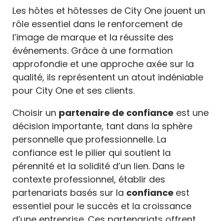
Les hôtes et hôtesses de City One jouent un
rôle essentiel dans le renforcement de
l’
image de marque
et la réussite des
événements. Grâce à une formation
approfondie et une approche axée sur la
qualité, ils représentent un atout indéniable
pour City One et ses clients.
Choisir un
partenaire de confiance
est une
décision importante, tant dans la sphère
personnelle que professionnelle. La
confiance est le pilier qui soutient la
pérennité et la solidité d’un lien. Dans le
contexte professionnel, établir des
partenariats basés sur la
confiance
est
essentiel pour le succès et la croissance
d’une entreprise. Ces partenariats offrent