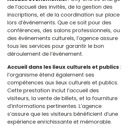
de l’accueil des invités, de la gestion des
inscriptions, et de la coordination sur place
lors d’événements. Que ce soit pour des
conférences, des salons professionnels, ou
des événements culturels, l’agence assure
tous les services pour garantir le bon
déroulement de l’événement.
Accueil dans les lieux culturels et publics
:
l’organisme étend également ses
compétences aux lieux culturels et publics.
Cette prestation inclut l’accueil des
visiteurs, la vente de billets, et la fourniture
d’informations pertinentes. L’agence
s’assure que les visiteurs bénéficient d’une
expérience enrichissante et mémorable.