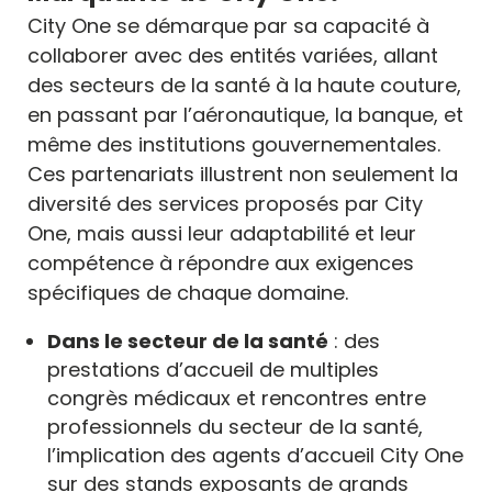
City One se démarque par sa capacité à
collaborer avec des entités variées, allant
des secteurs de la santé à la haute couture,
en passant par l’aéronautique, la banque, et
même des institutions gouvernementales.
Ces partenariats illustrent non seulement la
diversité des services proposés par City
One, mais aussi leur adaptabilité et leur
compétence à répondre aux exigences
spécifiques de chaque domaine.
Dans le secteur de la santé
: des
prestations d’accueil de multiples
congrès médicaux et rencontres entre
professionnels du secteur de la santé,
l’implication des agents d’accueil City One
sur des stands exposants de grands