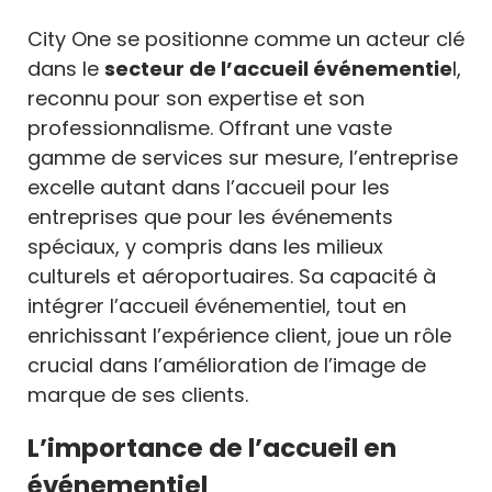
City One se positionne comme un acteur clé
dans le
secteur de l’accueil événementie
l,
reconnu pour son expertise et son
professionnalisme. Offrant une vaste
gamme de services sur mesure, l’entreprise
excelle autant dans l’accueil pour les
entreprises que pour les événements
spéciaux, y compris dans les milieux
culturels et aéroportuaires. Sa capacité à
intégrer l’accueil événementiel, tout en
enrichissant l’expérience client, joue un rôle
crucial dans l’amélioration de l’image de
marque de ses clients.
L’importance de l’accueil en
événementiel