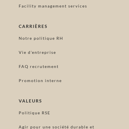
Facility management services
CARRIÈRES
Notre politique RH
Vie d'entreprise
FAQ recrutement
Promotion interne
VALEURS
Politique RSE
Agir pour une société durable et