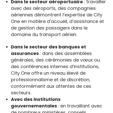
Dans le secteur aéroportuaire
: travailler
avec des aéroports, des compagnies
aériennes démontrent l’expertise de City
One en matière d’accueil, d’assistance et
de gestion des passagers dans le
domaine du transport aérien.
Dans le secteur des banques et
assurances
: dans des assemblées
générales, des cérémonies de vœux ou
des conférences internes d’institutions,
City One offre un niveau élevé de
professionnalisme et de discrétion,
conformément aux attentes de ces
secteurs.
Avec des institutions
gouvernementales
: en travaillant avec
de nombreux ministères, conseils