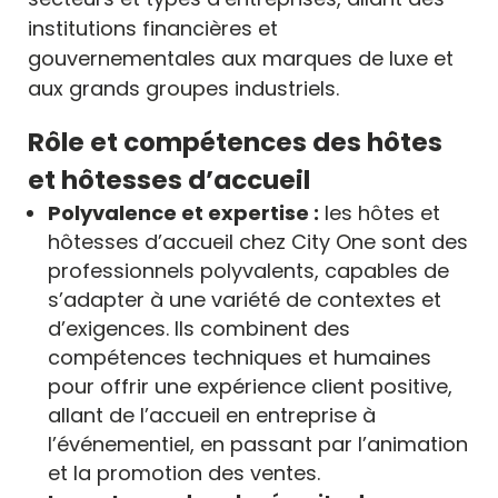
institutions financières et
gouvernementales aux marques de luxe et
aux grands groupes industriels.
Rôle et compétences des hôtes
et hôtesses d’accueil
Polyvalence et expertise :
les hôtes et
hôtesses d’accueil chez City One sont des
professionnels polyvalents, capables de
s’adapter à une variété de contextes et
d’exigences. Ils combinent des
compétences techniques et humaines
pour offrir une expérience client positive,
allant de l’accueil en entreprise à
l’événementiel, en passant par l’animation
et la promotion des ventes.