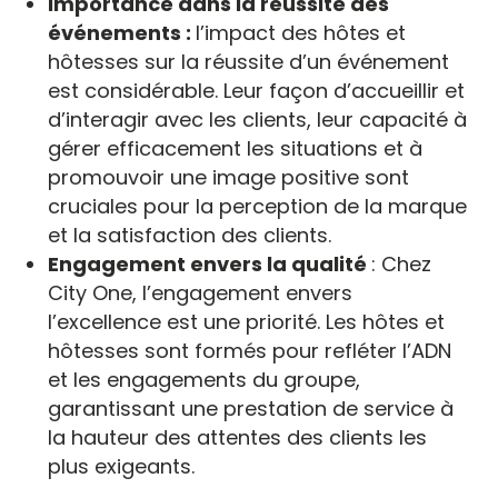
Importance dans la réussite des
événements :
l’impact des hôtes et
hôtesses sur la réussite d’un événement
est considérable. Leur façon d’accueillir et
d’interagir avec les clients, leur capacité à
gérer efficacement les situations et à
promouvoir une image positive sont
cruciales pour la perception de la marque
et la satisfaction des clients.
Engagement envers la qualité
: Chez
City One, l’engagement envers
l’excellence est une priorité. Les hôtes et
hôtesses sont formés pour refléter l’ADN
et les engagements du groupe,
garantissant une prestation de service à
la hauteur des attentes des clients les
plus exigeants.