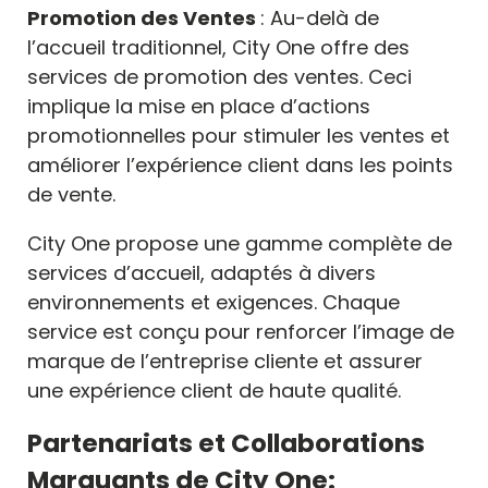
Promotion des Ventes
: Au-delà de
l’accueil traditionnel, City One offre des
services de promotion des ventes. Ceci
implique la mise en place d’actions
promotionnelles pour stimuler les ventes et
améliorer l’expérience client dans les points
de vente.
City One propose une gamme complète de
services d’accueil, adaptés à divers
environnements et exigences. Chaque
service est conçu pour renforcer l’image de
marque de l’entreprise cliente et assurer
une expérience client de haute qualité.
Partenariats et Collaborations
Marquants de City One: