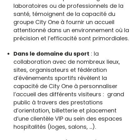
laboratoires ou de professionnels de la
santé, témoignent de la capacité du
groupe City One à fournir un accueil
attentionné dans un environnement où la
précision et l’efficacité sont primordiales.
Dans le domaine du sport
: la
collaboration avec de nombreux lieux,
sites, organisateurs et fédération
d’événements sportifs révèlent la
capacité de City One à personnaliser
l’accueil des différents visiteurs : grand
public à travers des prestations
d’orientation, billetterie et placement
d’une clientèle VIP au sein des espaces
hospitalités (loges, salons, …).