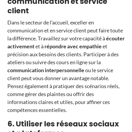
communication et service
client
Dans le secteur de l’accueil,
exceller en
communication
et en service client peut faire toute
la différence. Travaillez sur votre capacité à
écouter
activement
et à
répondre avec empathie
et
précision aux besoins des clients. Participer à des
ateliers ou suivre des cours en ligne sur la
communication interpersonnelle
ou le service
client peut vous donner un avantage notable.
Pensez également à pratiquer des scénarios réels,
comme gérer des plaintes ou offrir des
informations claires et utiles, pour affiner ces
compétences essentielles.
6. Utiliser les réseaux sociaux