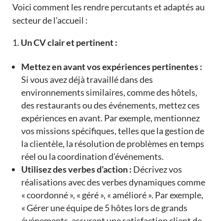
Voici comment les rendre percutants et adaptés au
secteur de l’accueil :
Un CV clair et pertinent :
Mettez en avant vos expériences pertinentes :
Si vous avez déjà travaillé dans des
environnements similaires, comme des hôtels,
des restaurants ou des événements, mettez ces
expériences en avant. Par exemple, mentionnez
vos missions spécifiques, telles que la gestion de
la clientèle, la résolution de problèmes en temps
réel ou la coordination d’événements.
Utilisez des verbes d’action :
Décrivez vos
réalisations avec des verbes dynamiques comme
« coordonné », « géré », « amélioré ». Par exemple,
« Gérer une équipe de 5 hôtes lors de grands
événements, assurant une satisfaction client de