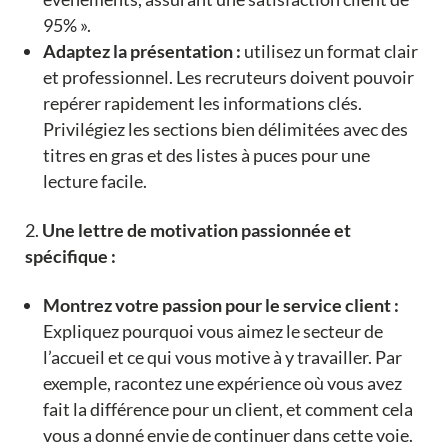
95% ».
Adaptez la présentation :
utilisez un format clair
et professionnel. Les recruteurs doivent pouvoir
repérer rapidement les informations clés.
Privilégiez les sections bien délimitées avec des
titres en gras et des listes à puces pour une
lecture facile.
Une lettre de motivation passionnée et
spécifique :
Montrez votre passion pour le service client :
Expliquez pourquoi vous aimez le secteur de
l’accueil et ce qui vous motive à y travailler. Par
exemple, racontez une expérience où vous avez
fait la différence pour un client, et comment cela
vous a donné envie de continuer dans cette voie.