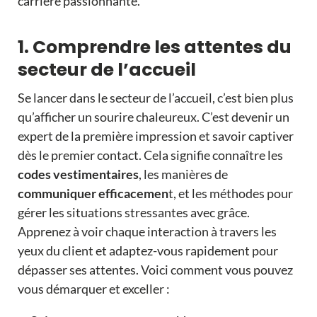
carrière passionnante.
1. Comprendre les attentes du
secteur de l’accueil
Se lancer dans le secteur de l’accueil, c’est bien plus
qu’afficher un sourire chaleureux. C’est devenir un
expert de la
première impression
et savoir captiver
dès le premier contact. Cela signifie connaître les
codes vestimentaires
, les manières de
communiquer efficacemen
t, et les méthodes pour
gérer les situations stressantes avec grâce.
Apprenez à voir chaque interaction à travers les
yeux du client et adaptez-vous rapidement pour
dépasser ses attentes. Voici comment vous pouvez
vous démarquer et exceller :