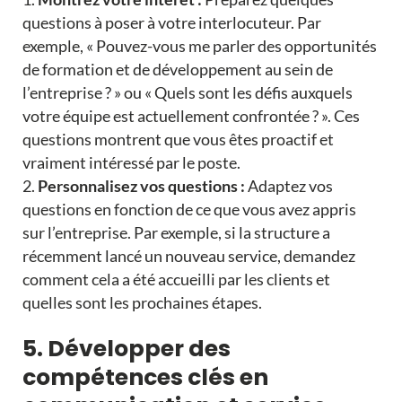
questions à poser à votre interlocuteur. Par
exemple, « Pouvez-vous me parler des opportunités
de formation et de développement au sein de
l’entreprise ? » ou « Quels sont les défis auxquels
votre équipe est actuellement confrontée ? ». Ces
questions montrent que vous êtes proactif et
vraiment intéressé par le poste.
Personnalisez vos questions :
Adaptez vos
questions en fonction de ce que vous avez appris
sur l’entreprise. Par exemple, si la structure a
récemment lancé un nouveau service, demandez
comment cela a été accueilli par les clients et
quelles sont les prochaines étapes.
5. Développer des
compétences clés en