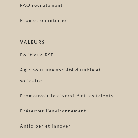
FAQ recrutement
Promotion interne
VALEURS
Politique RSE
Agir pour une société durable et
solidaire
Promouvoir la diversité et les talents
Préserver l’environnement
Anticiper et innover