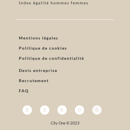
Index égalité hommes femmes
Mentions légales
Politique de cookies
Politique de confidentialité
Devis entreprise
Recrutement
FAQ
City One © 2023