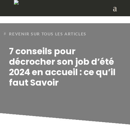
REVENIR SUR TOUS LES ARTICLES
7 conseils pour
décrocher son job d’été
2024 en accueil : ce qu’il
faut Savoir