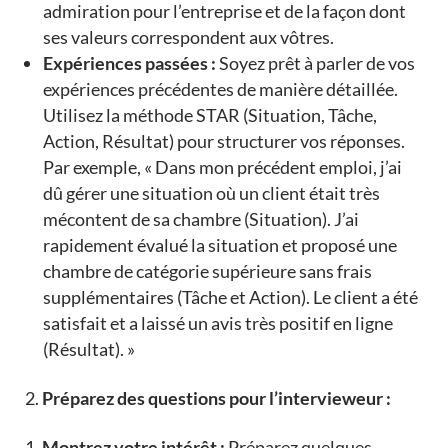
admiration pour l’entreprise et de la façon dont
ses valeurs correspondent aux vôtres.
Expériences passées :
Soyez prêt à parler de vos
expériences précédentes de manière détaillée.
Utilisez la méthode STAR (Situation, Tâche,
Action, Résultat) pour structurer vos réponses.
Par exemple, « Dans mon précédent emploi, j’ai
dû gérer une situation où un client était très
mécontent de sa chambre (Situation). J’ai
rapidement évalué la situation et proposé une
chambre de catégorie supérieure sans frais
supplémentaires (Tâche et Action). Le client a été
satisfait et a laissé un avis très positif en ligne
(Résultat). »
Préparez des questions pour l’intervieweur :
Montrez votre intérêt :
Préparez quelques