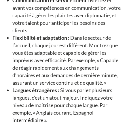
Communication et service client :
Mettez en
avant vos compétences en communication, votre
capacité à gérer les plaintes avec diplomatie, et
votre talent pour anticiper les besoins des
clients.
Flexibilité et adaptation :
Dans le secteur de
l’accueil, chaque jour est différent. Montrez que
vous êtes adaptable et capable de gérer les
imprévus avec efficacité. Par exemple, « Capable
de réagir rapidement aux changements
d’horaires et aux demandes de dernière minute,
assurant un service continu et de qualité. »
Langues étrangères :
Si vous parlez plusieurs
langues, c’est un atout majeur. Indiquez votre
niveau de maîtrise pour chaque langue. Par
exemple, « Anglais courant, Espagnol
intermédiaire ».