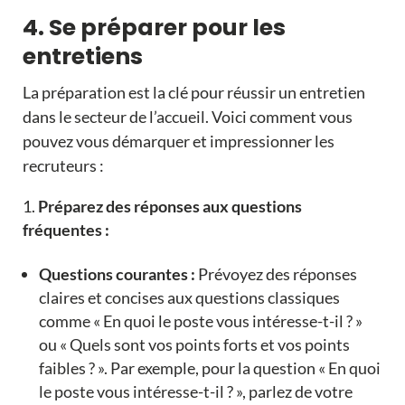
4. Se préparer pour les
entretiens
La préparation est la clé pour réussir un entretien
dans le secteur de l’accueil. Voici comment vous
pouvez vous démarquer et impressionner les
recruteurs :
Préparez des réponses aux questions
fréquentes :
Questions courantes :
Prévoyez des réponses
claires et concises aux questions classiques
comme « En quoi le poste vous intéresse-t-il ? »
ou « Quels sont vos points forts et vos points
faibles ? ». Par exemple, pour la question « En quoi
le poste vous intéresse-t-il ? », parlez de votre