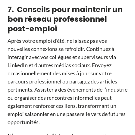
7. Conseils pour maintenir un
bon réseau professionnel
post-emploi
Après votre emploi d’été, ne laissez pas vos
nouvelles connexions se refroidir. Continuez à
interagir avec vos collègues et superviseurs via
LinkedIn et d’autres médias sociaux. Envoyez
occasionnellement des mises à jour sur votre
parcours professionnel ou partagez des articles
pertinents. Assister à des événements de l’industrie
ou organiser des rencontres informelles peut
également renforcer ces liens, transformant un
emploi saisonnier
en une passerelle vers de futures
opportunités.