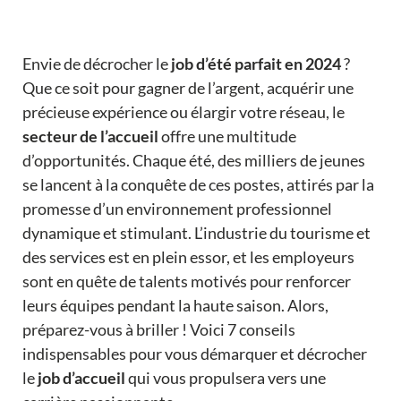
Envie de décrocher le
job d’été parfait en 2024
?
Que ce soit pour gagner de l’argent, acquérir une
précieuse expérience ou élargir votre réseau, le
secteur de l’accueil
offre une multitude
d’opportunités. Chaque été, des milliers de jeunes
se lancent à la conquête de ces postes, attirés par la
promesse d’un environnement professionnel
dynamique et stimulant. L’industrie du tourisme et
des services est en plein essor, et les employeurs
sont en quête de talents motivés pour renforcer
leurs équipes pendant la haute saison. Alors,
préparez-vous à briller ! Voici 7 conseils
indispensables pour vous démarquer et décrocher
le
job d’accueil
qui vous propulsera vers une