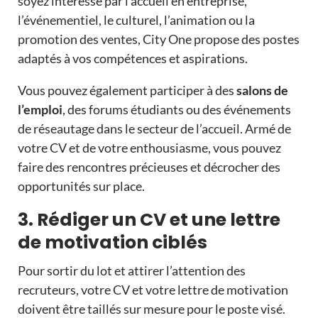
soyez intéressé par l’accueil en entreprise,
l’événementiel, le culturel, l’animation ou la
promotion des ventes, City One propose des postes
adaptés à vos compétences et aspirations.
Vous pouvez également participer à des
salons de
l’emploi
, des forums étudiants ou des événements
de réseautage dans le secteur de l’accueil. Armé de
votre CV et de votre enthousiasme, vous pouvez
faire des rencontres précieuses et décrocher des
opportunités sur place.
3. Rédiger un CV et une lettre
de motivation ciblés
Pour sortir du lot et attirer l’attention des
recruteurs, votre CV et votre lettre de motivation
doivent être taillés sur mesure pour le poste visé.