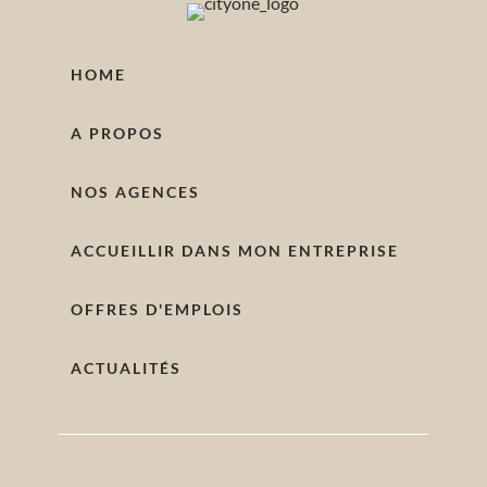
HOME
A PROPOS
NOS AGENCES
ACCUEILLIR DANS MON ENTREPRISE
OFFRES D'EMPLOIS
ACTUALITÉS