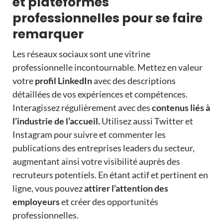
et plateformes
professionnelles pour se faire
remarquer
Les réseaux sociaux sont une vitrine
professionnelle incontournable. Mettez en valeur
votre
profil LinkedIn
avec des descriptions
détaillées de vos expériences et compétences.
Interagissez régulièrement avec des
contenus liés à
l’industrie de l’accueil.
Utilisez aussi Twitter et
Instagram pour suivre et commenter les
publications des entreprises leaders du secteur,
augmentant ainsi votre visibilité auprès des
recruteurs potentiels. En étant actif et pertinent en
ligne, vous pouvez
attirer l’attention des
employeurs
et créer des opportunités
professionnelles.