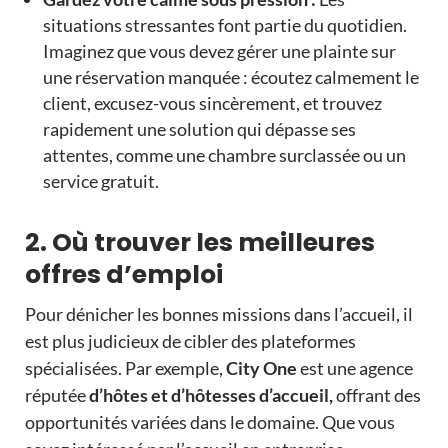
situations stressantes font partie du quotidien.
Imaginez que vous devez gérer une plainte sur
une réservation manquée : écoutez calmement le
client, excusez-vous sincèrement, et trouvez
rapidement une solution qui dépasse ses
attentes, comme une chambre surclassée ou un
service gratuit.
2. Où trouver les meilleures
offres d’emploi
Pour dénicher les bonnes missions dans l’accueil, il
est plus judicieux de cibler des plateformes
spécialisées. Par exemple,
City One
est une agence
réputée
d’hôtes et d’hôtesses d’accueil,
offrant des
opportunités variées dans le domaine. Que vous