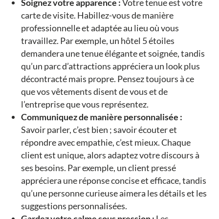
Soignez votre apparence :
Votre tenue est votre
carte de visite. Habillez-vous de manière
professionnelle et adaptée au lieu où vous
travaillez. Par exemple, un hôtel 5 étoiles
demandera une tenue élégante et soignée, tandis
qu’un parc d’attractions appréciera un look plus
décontracté mais propre. Pensez toujours à ce
que vos vêtements disent de vous et de
l’entreprise que vous représentez.
Communiquez de manière personnalisée :
Savoir parler, c’est bien ; savoir écouter et
répondre avec empathie, c’est mieux. Chaque
client est unique, alors adaptez votre discours à
ses besoins. Par exemple, un client pressé
appréciera une réponse concise et efficace, tandis
qu’une personne curieuse aimera les détails et les
suggestions personnalisées.
Gardez votre calme sous pression :
Les