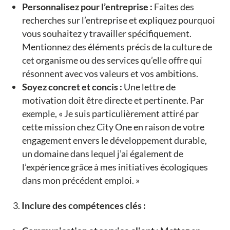
Personnalisez pour l’entreprise :
Faites des
recherches sur l’entreprise et expliquez pourquoi
vous souhaitez y travailler spécifiquement.
Mentionnez des éléments précis de la culture de
cet organisme ou des services qu’elle offre qui
résonnent avec vos valeurs et vos ambitions.
Soyez concret et concis :
Une lettre de
motivation doit être directe et pertinente. Par
exemple, « Je suis particulièrement attiré par
cette mission chez City One en raison de votre
engagement envers le développement durable,
un domaine dans lequel j’ai également de
l’expérience grâce à mes initiatives écologiques
dans mon précédent emploi. »
Inclure des compétences clés :