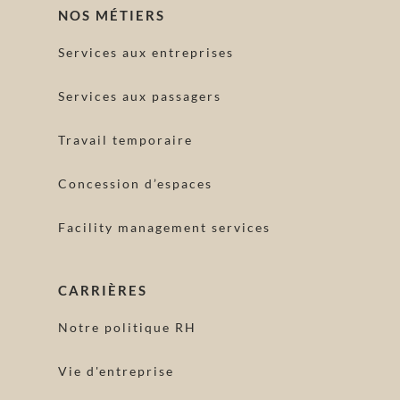
NOS MÉTIERS
Services aux entreprises
Services aux passagers
Travail temporaire
Concession d’espaces
Facility management services
CARRIÈRES
Notre politique RH
Vie d'entreprise