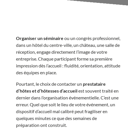
Organiser un séminaire
ou un congrès professionnel,
dans un hôtel du centre-ville, un château, une salle de
réception, engage directement l’image de votre
entreprise. Chaque participant forme sa première
impression dès l’accueil : fluidité, orientation, attitude
des équipes en place.
Pourtant, le choix de contacter un
prestataire
d’hôtes et d’hôtesses d’accueil
est souvent traité en
dernier dans l’organisation événementielle. C’est une
erreur. Quel que soit le lieu de votre événement, un
dispositif d’accueil mal calibré peut fragiliser en
quelques minutes ce que des semaines de
préparation ont construit.