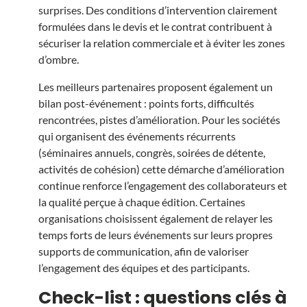
surprises. Des conditions d’intervention clairement
formulées dans le devis et le contrat contribuent à
sécuriser la relation commerciale et à éviter les zones
d’ombre.
Les meilleurs partenaires proposent également un
bilan post-événement : points forts, difficultés
rencontrées, pistes d’amélioration. Pour les sociétés
qui organisent des événements récurrents
(séminaires annuels, congrès, soirées de détente,
activités de cohésion) cette démarche d’amélioration
continue renforce l’engagement des collaborateurs et
la qualité perçue à chaque édition. Certaines
organisations choisissent également de relayer les
temps forts de leurs événements sur leurs propres
supports de communication, afin de valoriser
l’engagement des équipes et des participants
.
Check-list : questions clés à