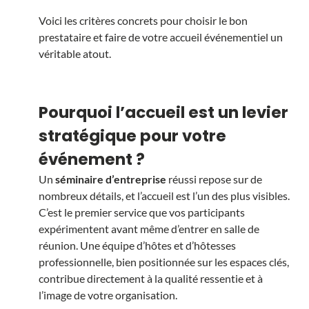
Voici les critères concrets pour choisir le bon
prestataire et faire de votre accueil événementiel un
véritable atout.
Pourquoi l’accueil est un levier
stratégique pour votre
événement ?
Un
séminaire d’entreprise
réussi repose sur de
nombreux détails, et l’accueil est l’un des plus visibles.
C’est le premier service que vos participants
expérimentent avant même d’entrer en salle de
réunion. Une équipe d’hôtes et d’hôtesses
professionnelle, bien positionnée sur les espaces clés,
contribue directement à la qualité ressentie et à
l’image de votre organisation.