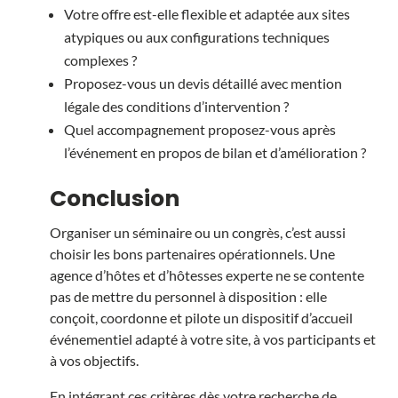
Votre offre est-elle flexible et adaptée aux sites
atypiques ou aux configurations techniques
complexes ?
Proposez-vous un devis détaillé avec mention
légale des conditions d’intervention ?
Quel accompagnement proposez-vous après
l’événement en propos de bilan et d’amélioration ?
Conclusion
Organiser un séminaire ou un congrès, c’est aussi
choisir les bons partenaires opérationnels. Une
agence d’hôtes et d’hôtesses experte ne se contente
pas de mettre du personnel à disposition : elle
conçoit, coordonne et pilote un dispositif d’accueil
événementiel adapté à votre site, à vos participants et
à vos objectifs.
En intégrant ces critères dès votre recherche de