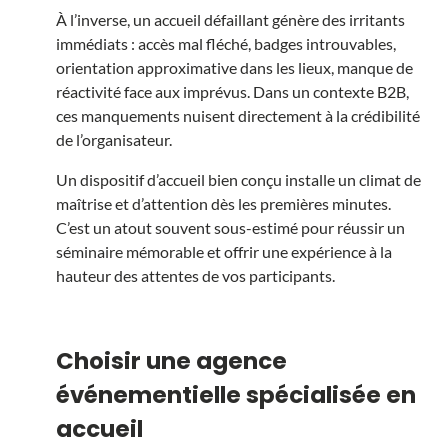
À l’inverse, un accueil défaillant génère des irritants
immédiats : accès mal fléché, badges introuvables,
orientation approximative dans les lieux, manque de
réactivité face aux imprévus. Dans un contexte B2B,
ces manquements nuisent directement à la crédibilité
de l’organisateur.
Un dispositif d’accueil bien conçu installe un climat de
maîtrise et d’attention dès les premières minutes.
C’est un atout souvent sous-estimé pour réussir un
séminaire mémorable et offrir une expérience à la
hauteur des attentes de vos participants.
Choisir une agence
événementielle spécialisée en
accueil