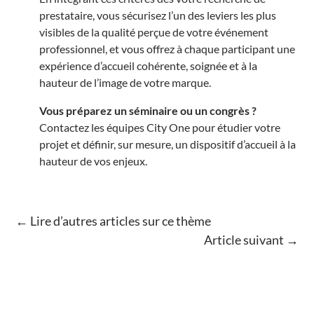
prestataire, vous sécurisez l’un des leviers les plus
visibles de la qualité perçue de votre événement
professionnel, et vous offrez à chaque participant une
expérience d’accueil cohérente, soignée et à la
hauteur de l’image de votre marque.
Vous préparez un séminaire ou un congrès ?
Contactez les équipes City One
pour étudier votre
projet et définir, sur mesure, un dispositif d’accueil à la
hauteur de vos enjeux.
←
Lire d’autres articles sur ce thème
Article suivant
→