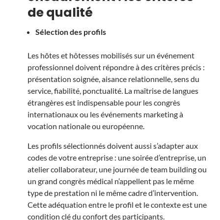
de qualité
Sélection des profils
Les hôtes et hôtesses mobilisés sur un événement
professionnel doivent répondre à des critères précis :
présentation soignée, aisance relationnelle, sens du
service, fiabilité, ponctualité. La maîtrise de langues
étrangères est indispensable pour les congrès
internationaux ou les événements marketing à
vocation nationale ou européenne.
Les profils sélectionnés doivent aussi s’adapter aux
codes de votre entreprise : une soirée d’entreprise, un
atelier collaborateur, une journée de team building ou
un grand congrès médical n’appellent pas le même
type de prestation ni le même cadre d’intervention.
Cette adéquation entre le profil et le contexte est une
condition clé du confort des participants.