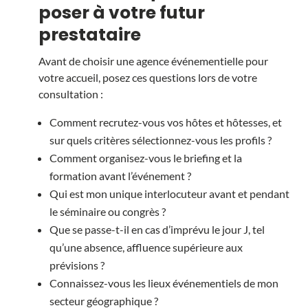
poser à votre futur
prestataire
Avant de choisir une agence événementielle pour
votre accueil, posez ces questions lors de votre
consultation :
Comment recrutez-vous vos hôtes et hôtesses, et
sur quels critères sélectionnez-vous les profils ?
Comment organisez-vous le briefing et la
formation avant l’événement ?
Qui est mon unique interlocuteur avant et pendant
le séminaire ou congrès ?
Que se passe-t-il en cas d’imprévu le jour J, tel
qu’une absence, affluence supérieure aux
prévisions ?
Connaissez-vous les lieux événementiels de mon
secteur géographique ?