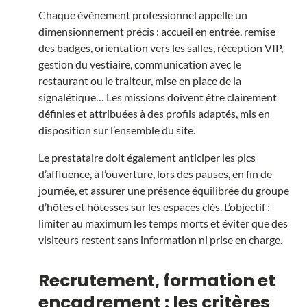
Chaque événement professionnel appelle un
dimensionnement précis : accueil en entrée, remise
des badges, orientation vers les salles, réception VIP,
gestion du vestiaire, communication avec le
restaurant ou le traiteur, mise en place de la
signalétique… Les missions doivent être clairement
définies et attribuées à des profils adaptés, mis en
disposition sur l’ensemble du site.
Le prestataire doit également anticiper les pics
d’affluence, à l’ouverture, lors des pauses, en fin de
journée, et assurer une présence équilibrée du groupe
d’hôtes et hôtesses sur les espaces clés. L’objectif :
limiter au maximum les temps morts et éviter que des
visiteurs restent sans information ni prise en charge.
Recrutement, formation et
encadrement : les critères