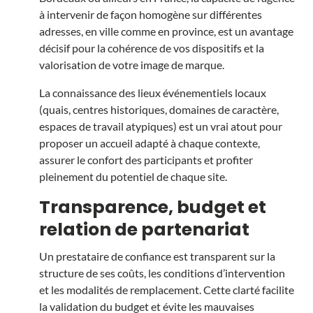
à intervenir de façon homogène sur différentes
adresses, en ville comme en province, est un avantage
décisif pour la cohérence de vos dispositifs et la
valorisation de votre image de marque.
La connaissance des lieux événementiels locaux
(quais, centres historiques, domaines de caractère,
espaces de travail atypiques) est un vrai atout pour
proposer un accueil adapté à chaque contexte,
assurer le confort des participants et profiter
pleinement du potentiel de chaque site.
Transparence, budget et
relation de partenariat
Un prestataire de confiance est transparent sur la
structure de ses coûts, les conditions d’intervention
et les modalités de remplacement. Cette clarté facilite
la validation du budget et évite les mauvaises