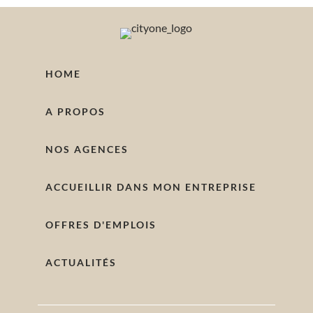
HOME
A PROPOS
NOS AGENCES
ACCUEILLIR DANS MON ENTREPRISE
OFFRES D'EMPLOIS
ACTUALITÉS