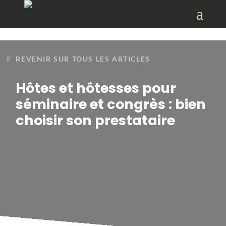
REVENIR SUR TOUS LES ARTICLES
Hôtes et hôtesses pour
séminaire et congrès : bien
choisir son prestataire