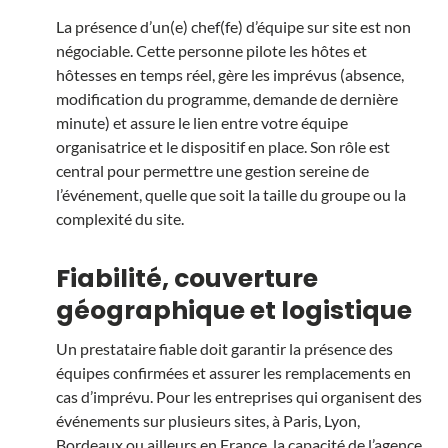
La présence d’un(e) chef(fe) d’équipe sur site est non
négociable. Cette personne pilote les hôtes et
hôtesses en temps réel, gère les imprévus (absence,
modification du programme, demande de dernière
minute) et assure le lien entre votre équipe
organisatrice et le dispositif en place. Son rôle est
central pour permettre une gestion sereine de
l’événement, quelle que soit la taille du groupe ou la
complexité du site.
Fiabilité, couverture
géographique et logistique
Un prestataire fiable doit garantir la présence des
équipes confirmées et assurer les remplacements en
cas d’imprévu. Pour les entreprises qui organisent des
événements sur plusieurs sites, à
Paris
, Lyon,
Bordeaux
ou ailleurs en France, la capacité de l’agence