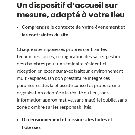
Un dispositif d’accueil sur
mesure, adapté à votre lieu
Comprendre le contexte de votre événement et
les contraintes du site
Chaque site impose ses propres contraintes
techniques : accès, configuration des salles, gestion
des chambres pour un séminaire résidentiel,
réception en extérieur avec traiteur, environnement
multi-espaces. Un bon prestataire intègre ces
paramètres dès la phase de conseil et propose une
organisation adaptée à la réalité du lieu, sans
information approximative, sans matériel oublié, sans
zone d’ombre sur les responsabilités.
Dimensionnement et missions des hôtes et
hôtesses