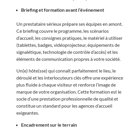
Briefing et formation avant l’événement
Un prestataire sérieux prépare ses équipes en amont.
Ce briefing couvre le programme, les scénarios
d’accueil, les consignes pratiques, le matériel à utiliser
(tablettes, badges, vidéoprojecteur, équipements de
signalétique, technologie de contrôle d’accès) et les
éléments de communication propres à votre société.
Un(e) hôte(sse) qui connaît parfaitement le lieu, le
déroulé et les interlocuteurs clés offre une expérience
plus fluide à chaque visiteur et renforce l’image de
marque de votre organisation. Cette formation est le
socle d’une prestation professionnelle de qualité et
constitue un standard pour les agences d’accueil
exigeantes.
Encadrement sur le terrain