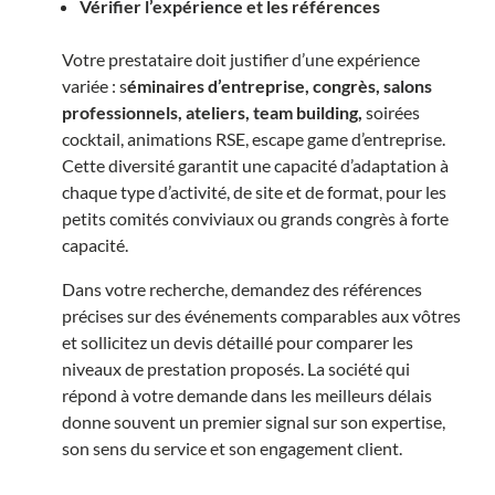
Vérifier l’expérience et les références
Votre prestataire doit justifier d’une expérience
variée : s
éminaires d’entreprise, congrès, salons
professionnels, ateliers, team building,
soirées
cocktail, animations RSE, escape game d’entreprise.
Cette diversité garantit une capacité d’adaptation à
chaque type d’activité, de site et de format, pour les
petits comités conviviaux ou grands congrès à forte
capacité.
Dans votre recherche, demandez des références
précises sur des événements comparables aux vôtres
et sollicitez un devis détaillé pour comparer les
niveaux de prestation proposés. La société qui
répond à votre demande dans les meilleurs délais
donne souvent un premier signal sur son expertise,
son sens du service et son engagement client.