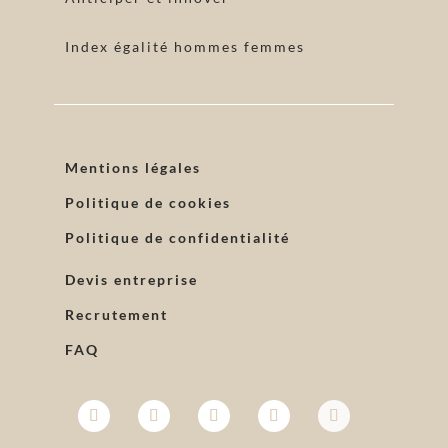
Index égalité hommes femmes
Mentions légales
Politique de cookies
Politique de confidentialité
Devis entreprise
Recrutement
FAQ