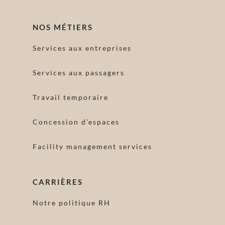
NOS MÉTIERS
Services aux entreprises
Services aux passagers
Travail temporaire
Concession d’espaces
Facility management services
CARRIÈRES
Notre politique RH