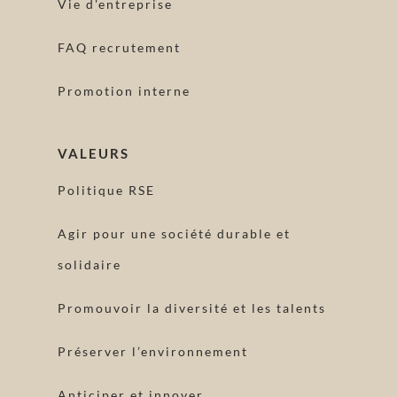
Vie d'entreprise
FAQ recrutement
Promotion interne
VALEURS
Politique RSE
Agir pour une société durable et
solidaire
Promouvoir la diversité et les talents
Préserver l’environnement
Anticiper et innover