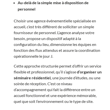
Au-delà de la simple mise à disposition de
personnel
Choisir une
agence événementielle
spécialisée en
accueil, c’est très différent de solliciter un simple
fournisseur de personnel. L’agence analyse votre
besoin, propose un dispositif adapté à la
configuration du lieu, dimensionne les équipes en
fonction des flux attendus et assure la coordination
opérationnelle le jour J.
Cette approche structurée permet d’offrir un service
flexible et professionnel, qu’il s’agisse
d’organiser un
séminaire résidentiel,
une journée d’études, ou une
soirée de réception. C’est ce niveau
d’accompagnement qui fait la différence entre un
accueil fonctionnel et une expérience mémorable,
quel que soit l’environnement ou le type de site.