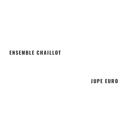
ENSEMBLE CHAILLOT
JUPE EURO