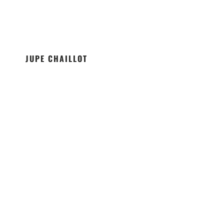
JUPE CHAILLOT