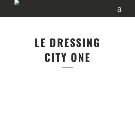
LE DRESSING
CITY ONE