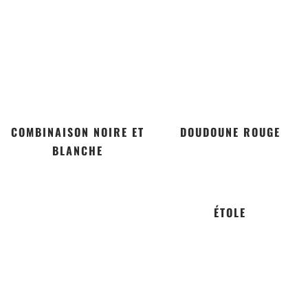
COMBINAISON NOIRE ET
DOUDOUNE ROUGE
BLANCHE
ÉTOLE