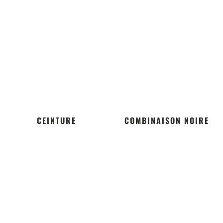
CEINTURE
COMBINAISON NOIRE